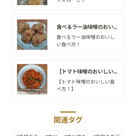
食べるラー油味噌のおいしい食べ方！
食べるラー油味噌のおいし
い食べ方！
【トマト味噌のおいしい食べ方！】
【トマト味噌のおいしい食
べ方！】
関連タグ