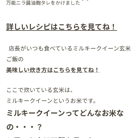
万能ニラ醤油麹タレをかけました＾＾
詳しいレシピはこちらを見てね！
店長がいつも食べているミルキークイーン玄米
ご飯の
美味しい炊き方はこちらを見てね！
ここで炊いている玄米は、
ミルキークイーンというお米です。
ミルキークイーンってどんなお米な
の・・・？