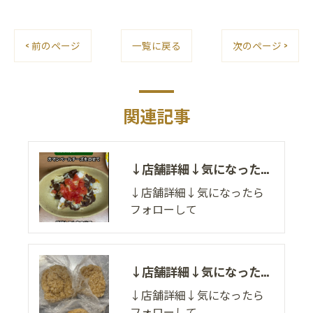
< 前のページ
一覧に戻る
次のページ >
関連記事
↓店舗詳細↓気になったらフォローして
↓店舗詳細↓気になったら
フォローして
↓店舗詳細↓気になったらフォローして
↓店舗詳細↓気になったら
フォローして