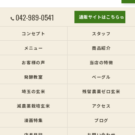
042-989-0541
通販サイトはこちら
コンセプト
スタッフ
メニュー
商品紹介
お客様の声
当店の特徴
発酵教室
ベーグル
埼玉の玄米
残留農薬ゼロ玄米
減農薬栽培玄米
アクセス
漫画特集
ブログ
店長日記
お問い合わせ