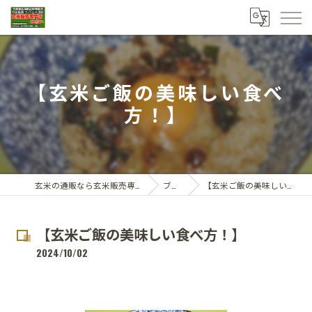
【玄米ご飯の美味しい食べ
方！】
玄米の通販なら玄米販売専門店ひらい
ブログ
【玄米ご飯の美味しい食べ方！】
【玄米ご飯の美味しい食べ方！】
2024/10/02