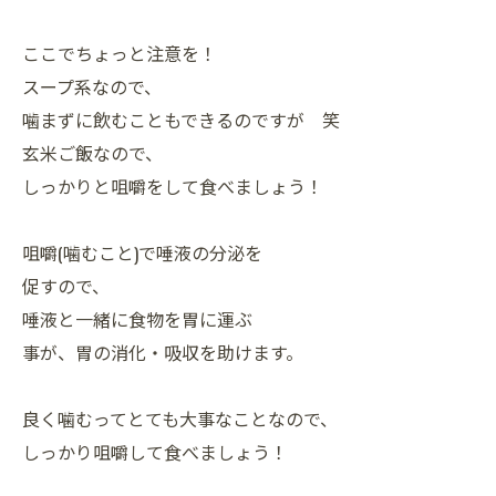
ここでちょっと注意を！
スープ系なので、
噛まずに飲むこともできるのですが 笑
玄米ご飯なので、
しっかりと咀嚼をして食べましょう！
咀嚼(噛むこと)で唾液の分泌を
促すので、
唾液と一緒に食物を胃に運ぶ
事が、胃の消化・吸収を助けます。
良く噛むってとても大事なことなので、
しっかり咀嚼して食べましょう！