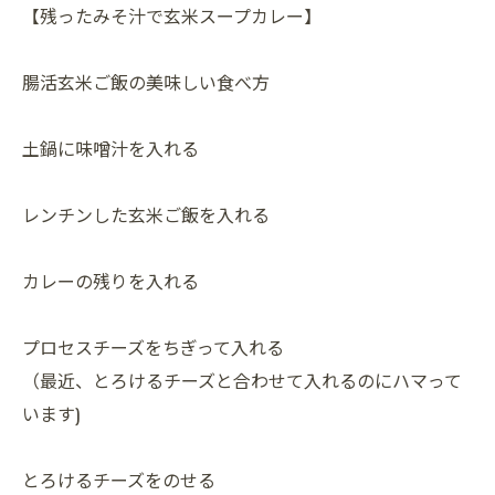
【残ったみそ汁で玄米スープカレー】
腸活玄米ご飯の美味しい食べ方
土鍋に味噌汁を入れる
レンチンした玄米ご飯を入れる
カレーの残りを入れる
プロセスチーズをちぎって入れる
（最近、とろけるチーズと合わせて入れるのにハマって
います)
とろけるチーズをのせる