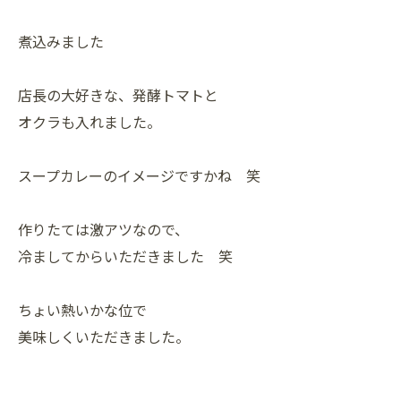
煮込みました
店長の大好きな、発酵トマトと
オクラも入れました。
スープカレーのイメージですかね 笑
作りたては激アツなので、
冷ましてからいただきました 笑
ちょい熱いかな位で
美味しくいただきました。