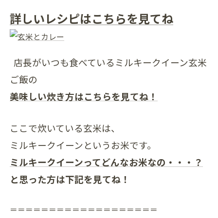
詳しいレシピはこちらを見てね
店長がいつも食べているミルキークイーン玄米
ご飯の
美味しい炊き方はこちらを見てね！
ここで炊いている玄米は、
ミルキークイーンというお米です。
ミルキークイーンってどんなお米なの・・・？
と思った方は下記を見てね！
＝＝＝＝＝＝＝＝＝＝＝＝＝＝＝＝＝＝＝