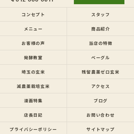
コンセプト
スタッフ
メニュー
商品紹介
お客様の声
当店の特徴
発酵教室
ベーグル
埼玉の玄米
残留農薬ゼロ玄米
減農薬栽培玄米
アクセス
漫画特集
ブログ
店長日記
お問い合わせ
プライバシーポリシー
サイトマップ