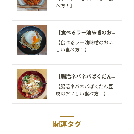
べ方！】
【食べるラー油味噌のおいしい食べ方！】
【食べるラー油味噌のおい
しい食べ方！】
【腸活ネバネバばくだん豆腐のおいしい食べ方！】
【腸活ネバネバばくだん豆
腐のおいしい食べ方！】
関連タグ