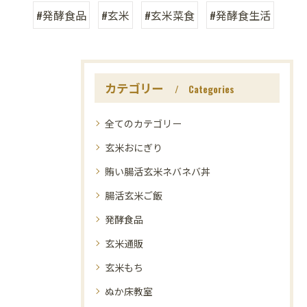
#発酵食品
#玄米
#玄米菜食
#発酵食生活
カテゴリー
Categories
全てのカテゴリー
玄米おにぎり
賄い腸活玄米ネバネバ丼
腸活玄米ご飯
発酵食品
玄米通販
玄米もち
ぬか床教室