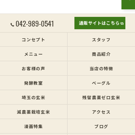
042-989-0541
通販サイトはこちら
コンセプト
スタッフ
メニュー
商品紹介
お客様の声
当店の特徴
発酵教室
ベーグル
埼玉の玄米
残留農薬ゼロ玄米
減農薬栽培玄米
アクセス
漫画特集
ブログ