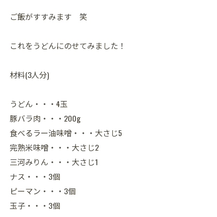
ご飯がすすみます 笑
これをうどんにのせてみました！
材料(3人分)
うどん・・・4玉
豚バラ肉・・・200g
食べるラー油味噌・・・大さじ5
完熟米味噌・・・大さじ2
三河みりん・・・大さじ1
ナス・・・3個
ピーマン・・・3個
玉子・・・3個