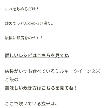
これを炒めるだけ！
炒めてうどんののっけ盛り。
最後に卵黄をのせて！
詳しいレシピはこちらを見てね
店長がいつも食べているミルキークイーン玄米
ご飯の
美味しい炊き方はこちらを見てね！
ここで炊いている玄米は、