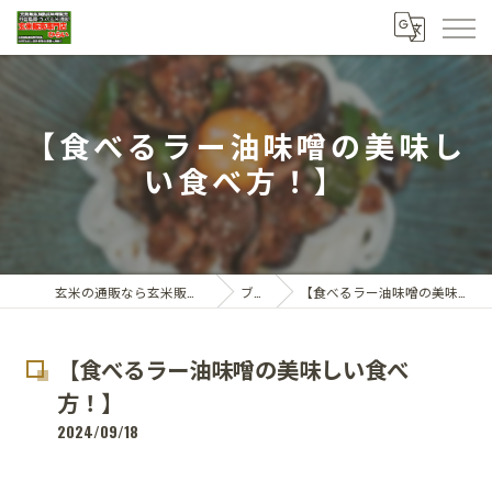
【食べるラー油味噌の美味し
い食べ方！】
玄米の通販なら玄米販売専門店ひらい
ブログ
【食べるラー油味噌の美味しい食べ方！】
【食べるラー油味噌の美味しい食べ
方！】
2024/09/18