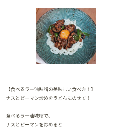
【食べるラー油味噌の美味しい食べ方！】
ナスとピーマン炒めをうどんにのせて！
食べるラー油味噌で、
ナスとピーマンを炒めると