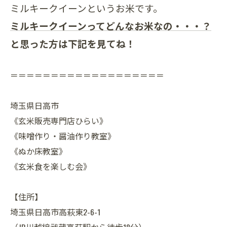
ミルキークイーンというお米です。
ミルキークイーンってどんなお米なの・・・？
と思った方は下記を見てね！
＝＝＝＝＝＝＝＝＝＝＝＝＝＝＝＝＝＝＝
埼玉県日高市
《玄米販売専門店ひらい》
《味噌作り・醤油作り教室》
《ぬか床教室》
《玄米食を楽しむ会》
【住所】
埼玉県日高市高萩東2-6-1