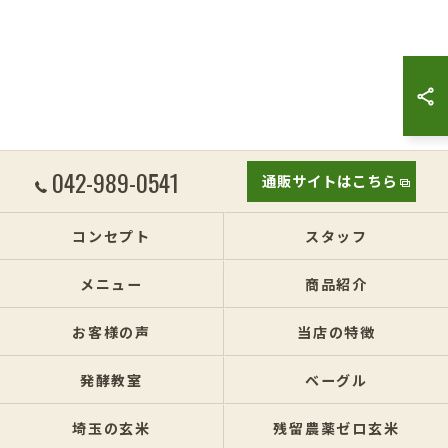
042-989-0541
通販サイトはこちら
コンセプト
スタッフ
メニュー
商品紹介
お客様の声
当店の特徴
発酵教室
ベーグル
埼玉の玄米
残留農薬ゼロ玄米