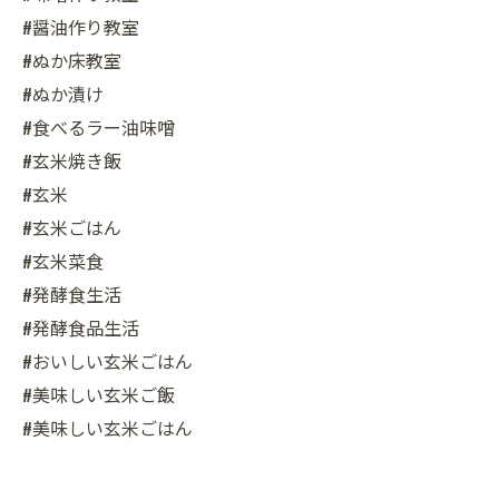
#醤油作り教室
#ぬか床教室
#ぬか漬け
#食べるラー油味噌
#玄米焼き飯
#玄米
#玄米ごはん
#玄米菜食
#発酵食生活
#発酵食品生活
#おいしい玄米ごはん
#美味しい玄米ご飯
#美味しい玄米ごはん