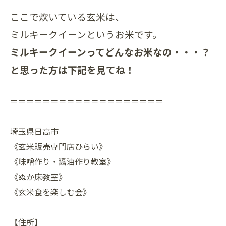
ここで炊いている玄米は、
ミルキークイーンというお米です。
ミルキークイーンってどんなお米なの・・・？
と思った方は下記を見てね！
＝＝＝＝＝＝＝＝＝＝＝＝＝＝＝＝＝＝＝
埼玉県日高市
《玄米販売専門店ひらい》
《味噌作り・醤油作り教室》
《ぬか床教室》
《玄米食を楽しむ会》
【住所】