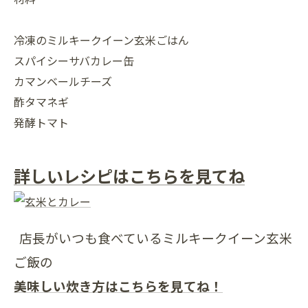
冷凍のミルキークイーン玄米ごはん
スパイシーサバカレー缶
カマンベールチーズ
酢タマネギ
発酵トマト
詳しいレシピはこちらを見てね
店長がいつも食べているミルキークイーン玄米
ご飯の
美味しい炊き方はこちらを見てね！