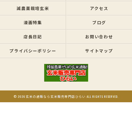
減農薬栽培玄米
アクセス
漫画特集
ブログ
店長日記
お問い合わせ
プライバシーポリシー
サイトマップ
© 2026 玄米の通販なら玄米販売専門店ひらい ALL RIGHTS RESERVED.