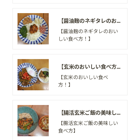
【醤油麹のネギタレのおいしい食べ方！】
【醤油麹のネギタレのおい
しい食べ方！】
【玄米のおいしい食べ方！】
【玄米のおいしい食べ
方！】
【腸活玄米ご飯の美味しい食べ方】
【腸活玄米ご飯の美味しい
食べ方】