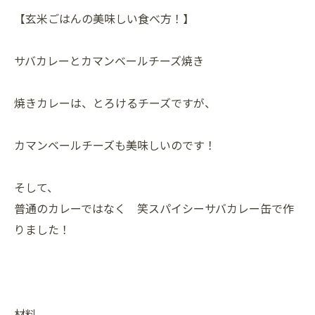
【玄米ごはんの美味しい食べ方！】
サバカレーとカマンベールチーズ焼き
焼きカレーは、とろけるチーズですが、
カマンベールチーズも美味しいのです！
そして、
普通のカレーではなく 笑スパイシーサバカレー缶で作
りました！
材料