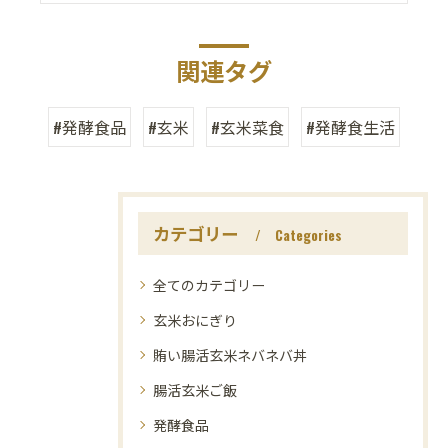
関連タグ
#発酵食品
#玄米
#玄米菜食
#発酵食生活
カテゴリー
Categories
全てのカテゴリー
玄米おにぎり
賄い腸活玄米ネバネバ丼
腸活玄米ご飯
発酵食品