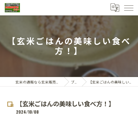
【玄米ごはんの美味しい食べ
方！】
玄米の通販なら玄米販売専門店ひらい
ブログ
【玄米ごはんの美味しい食べ方！】
【玄米ごはんの美味しい食べ方！】
2024/10/08