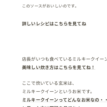
このソースがおいしいのです。
詳しいレシピはこちらを見てね
店長がいつも食べているミルキークイー
美味しい炊き方はこちらを見てね！
ここで炊いている玄米は、
ミルキークイーンというお米です。
ミルキークイーンってどんなお米なの・