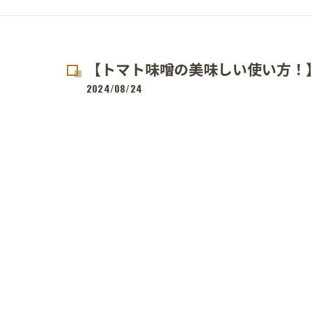
【トマト味噌の美味しい使い方！
2024/08/24