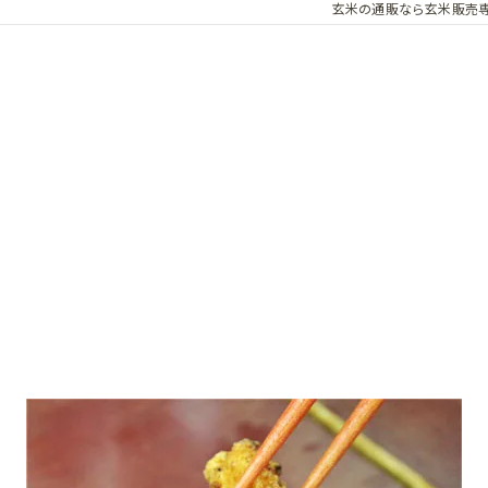
玄米の通販なら玄米販売
】