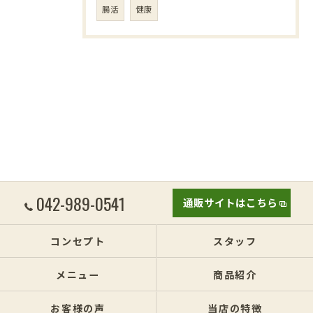
腸活
健康
042-989-0541
通販サイトはこちら
コンセプト
スタッフ
メニュー
商品紹介
お客様の声
当店の特徴