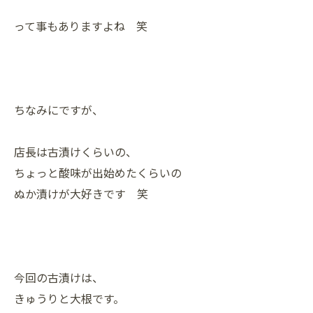
って事もありますよね 笑
ちなみにですが、
店長は古漬けくらいの、
ちょっと酸味が出始めたくらいの
ぬか漬けが大好きです 笑
今回の古漬けは、
きゅうりと大根です。