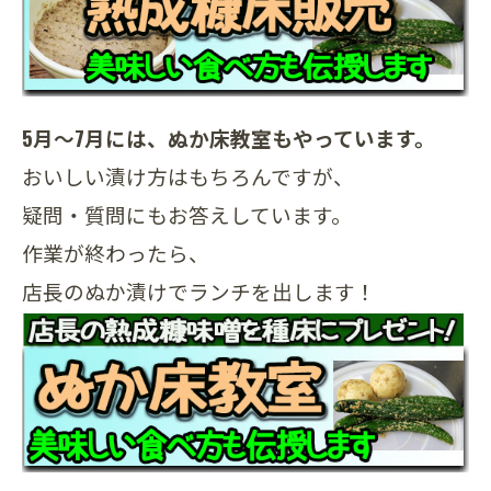
5月～7月には、ぬか床教室もやっています。
おいしい漬け方はもちろんですが、
疑問・質問にもお答えしています。
作業が終わったら、
店長のぬか漬けでランチを出します！