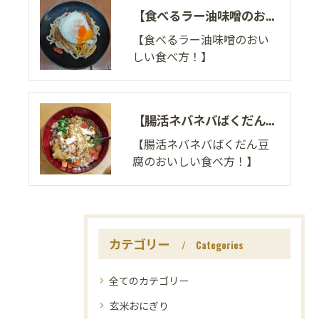
【食べるラー油味噌のおいしい食べ方！】
【食べるラー油味噌のおい
しい食べ方！】
【腸活ネバネバばくだん豆腐のおいしい食べ方！】
【腸活ネバネバばくだん豆
腐のおいしい食べ方！】
カテゴリー
Categories
全てのカテゴリー
玄米おにぎり