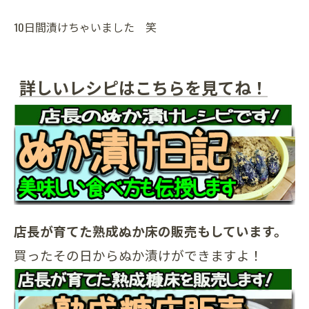
10日間漬けちゃいました 笑
詳しいレシピはこちらを見てね！
店長が育てた熟成ぬか床の販売もしています。
買ったその日からぬか漬けができますよ！