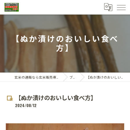
【ぬか漬けのおいしい食べ
方】
玄米の通販なら玄米販売専門店ひらい
ブログ
【ぬか漬けのおいしい食べ方】
【ぬか漬けのおいしい食べ方】
2024/08/12