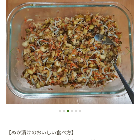
【ぬか漬けのおいしい食べ方】