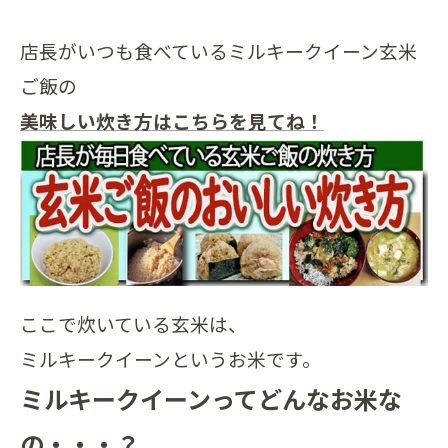
店長がいつも食べているミルキークイーン玄米
ご飯の
美味しい炊き方はこちらを見てね！
ここで炊いている玄米は、
ミルキークイーンというお米です。
ミルキークイーンってどんなお米な
の・・・？