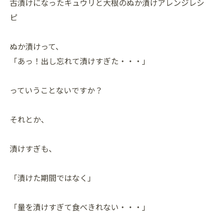
古漬けになったキュウリと大根のぬか漬けアレンジレシ
ピ
ぬか漬けって、
「あっ！出し忘れて漬けすぎた・・・」
っていうことないですか？
それとか、
漬けすぎも、
「漬けた期間ではなく」
「量を漬けすぎて食べきれない・・・」