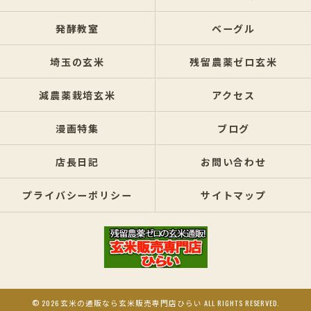
発酵教室
ベーグル
埼玉の玄米
残留農薬ゼロ玄米
減農薬栽培玄米
アクセス
漫画特集
ブログ
店長日記
お問い合わせ
プライバシーポリシー
サイトマップ
© 2026 玄米の通販なら玄米販売専門店ひらい ALL RIGHTS RESERVED.