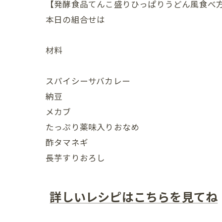
【発酵食品てんこ盛りひっぱりうどん風食べ
本日の組合せは
材料
スパイシーサバカレー
納豆
メカブ
たっぷり薬味入りおなめ
酢タマネギ
長芋すりおろし
詳しいレシピはこちらを見てね