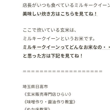
店長がいつも食べているミルキークイー
美味しい炊き方はこちらを見てね！
ここで炊いている玄米は、
ミルキークイーンというお米です。
ミルキークイーンってどんなお米なの・
と思った方は下記を見てね！
＝＝＝＝＝＝＝＝＝＝＝＝＝＝＝＝＝＝＝
埼玉県日高市
《玄米販売専門店ひらい》
《味噌作り・醤油作り教室》
《ぬか床教室》