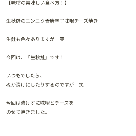
【味噌の美味しい食べ方！】
生秋鮭のニンニク青唐辛子味噌チーズ焼き
生鮭も色々ありますが 笑
今回は、「生秋鮭」です！
いつもでしたら、
ぬか漬けにしたりするのですが 笑
今回は漬けずに味噌とチーズを
のせて焼きました。