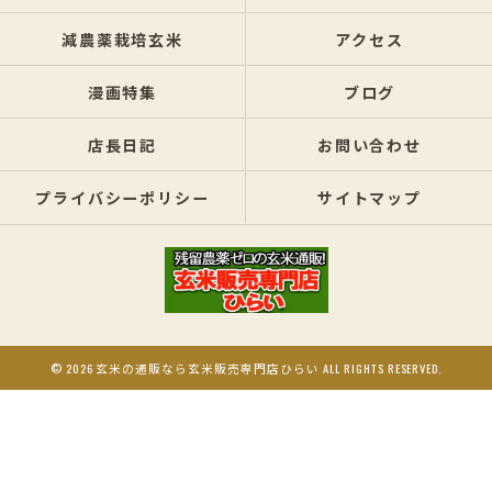
減農薬栽培玄米
アクセス
漫画特集
ブログ
店長日記
お問い合わせ
プライバシーポリシー
サイトマップ
© 2026 玄米の通販なら玄米販売専門店ひらい ALL RIGHTS RESERVED.