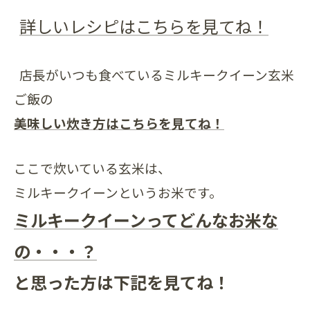
詳しいレシピはこちらを見てね！
店長がいつも食べているミルキークイーン玄米
ご飯の
美味しい炊き方はこちらを見てね！
ここで炊いている玄米は、
ミルキークイーンというお米です。
ミルキークイーンってどんなお米な
の・・・？
と思った方は下記を見てね！