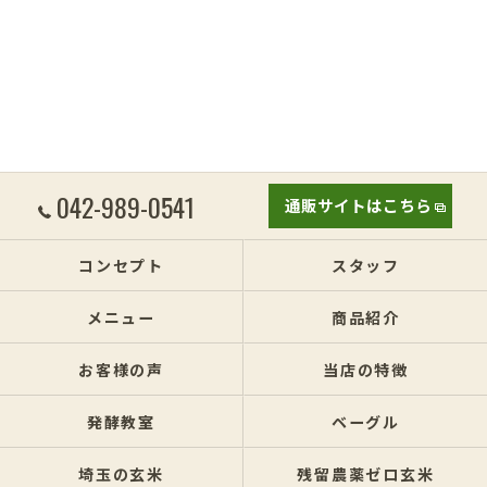
042-989-0541
通販サイトはこちら
コンセプト
スタッフ
メニュー
商品紹介
お客様の声
当店の特徴
発酵教室
ベーグル
埼玉の玄米
残留農薬ゼロ玄米