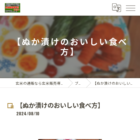
【ぬか漬けのおいしい食べ
方】
玄米の通販なら玄米販売専門店ひらい
ブログ
【ぬか漬けのおいしい食べ方】
【ぬか漬けのおいしい食べ方】
2024/08/10