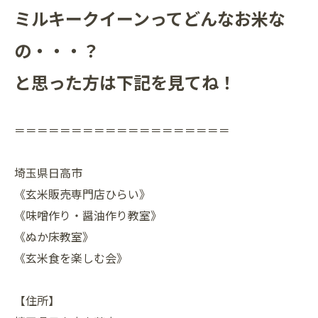
ミルキークイーンってどんなお米な
の・・・？
と思った方は下記を見てね！
＝＝＝＝＝＝＝＝＝＝＝＝＝＝＝＝＝＝＝
埼玉県日高市
《玄米販売専門店ひらい》
《味噌作り・醤油作り教室》
《ぬか床教室》
《玄米食を楽しむ会》
【住所】