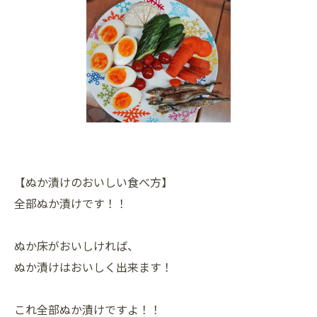
【ぬか漬けのおいしい食べ方】
全部ぬか漬けです！！
ぬか床がおいしければ、
ぬか漬けはおいしく出来ます！
これ全部ぬか漬けですよ！！