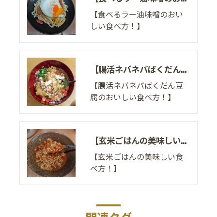
【食べるラー油味噌のおい
しい食べ方！】
【腸活ネバネバばくだん豆腐のおいしい食べ方！】
【腸活ネバネバばくだん豆
腐のおいしい食べ方！】
【玄米ごはんの美味しい食べ方！】
【玄米ごはんの美味しい食
べ方！】