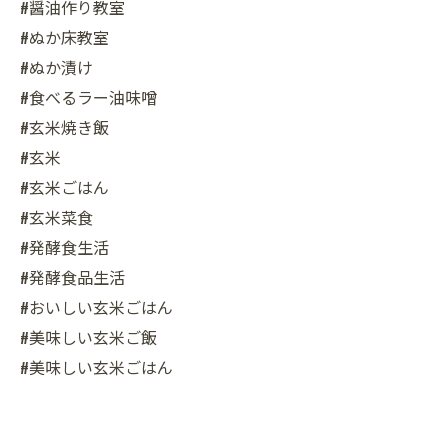
#醤油作り教室
#ぬか床教室
#ぬか漬け
#食べるラー油味噌
#玄米焼き飯
#玄米
#玄米ごはん
#玄米菜食
#発酵食生活
#発酵食品生活
#おいしい玄米ごはん
#美味しい玄米ご飯
#美味しい玄米ごはん