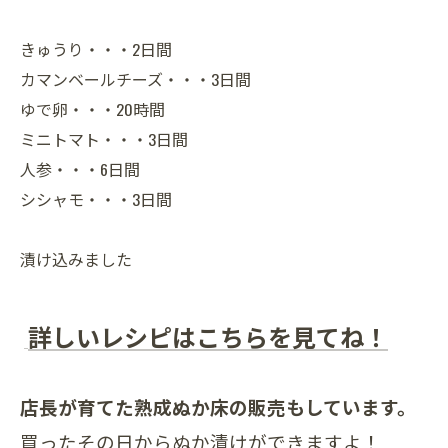
きゅうり・・・2日間
カマンベールチーズ・・・3日間
ゆで卵・・・20時間
ミニトマト・・・3日間
人参・・・6日間
シシャモ・・・3日間
漬け込みました
詳しいレシピはこちらを見てね！
店長が育てた熟成ぬか床の販売もしています。
買ったその日からぬか漬けができますよ！