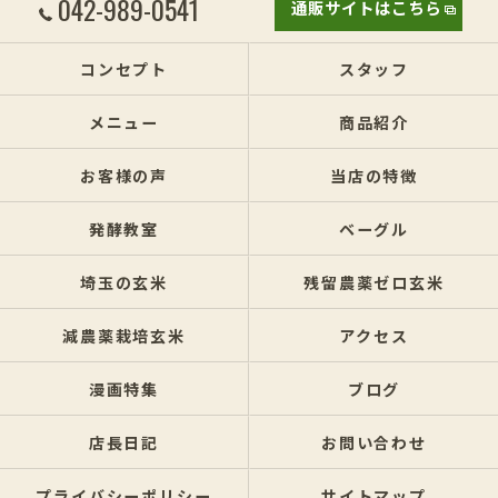
042-989-0541
通販サイトはこちら
コンセプト
スタッフ
メニュー
商品紹介
お客様の声
当店の特徴
発酵教室
ベーグル
埼玉の玄米
残留農薬ゼロ玄米
減農薬栽培玄米
アクセス
漫画特集
ブログ
店長日記
お問い合わせ
プライバシーポリシー
サイトマップ