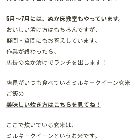
5月～7月には、ぬか床教室もやっています。
おいしい漬け方はもちろんですが、
疑問・質問にもお答えしています。
作業が終わったら、
店長のぬか漬けでランチを出します！
店長がいつも食べているミルキークイーン玄米
ご飯の
美味しい炊き方はこちらを見てね！
ここで炊いている玄米は、
ミルキークイーンというお米です。