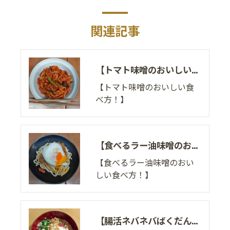
関連記事
【トマト味噌のおいしい食べ方！】
【トマト味噌のおいしい食
べ方！】
【食べるラー油味噌のおいしい食べ方！】
【食べるラー油味噌のおい
しい食べ方！】
【腸活ネバネバばくだん豆腐のおいしい食べ方！】