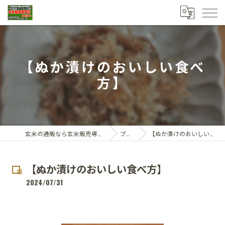
【ぬか漬けのおいしい食べ
方】
玄米の通販なら玄米販売専門店ひらい
ブログ
【ぬか漬けのおいしい食べ方】
【ぬか漬けのおいしい食べ方】
2024/07/31