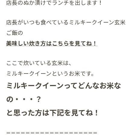
店長のぬか漬けでランチを出します！
店長がいつも食べているミルキークイーン玄米
ご飯の
美味しい炊き方はこちらを見てね！
ここで炊いている玄米は、
ミルキークイーンというお米です。
ミルキークイーンってどんなお米な
の・・・？
と思った方は下記を見てね！
＝＝＝＝＝＝＝＝＝＝＝＝＝＝＝＝＝＝＝