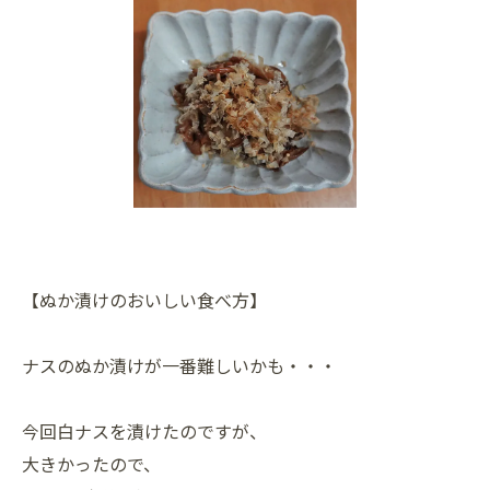
【ぬか漬けのおいしい食べ方】
ナスのぬか漬けが一番難しいかも・・・
今回白ナスを漬けたのですが、
大きかったので、