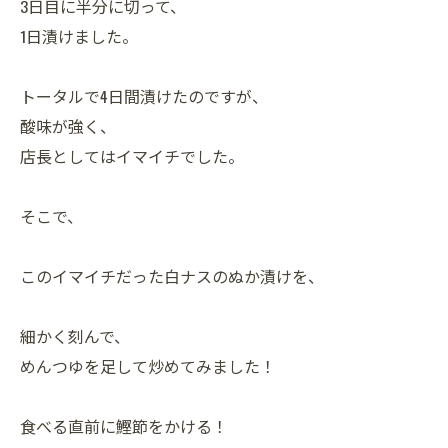
3日目に半分に切って、
1日漬けました。
トータルで4日間漬けたのですが、
酸味が強く、
店長としてはイマイチでした。
そこで、
このイマイチだった白ナスのぬか漬けを、
細かく刻んで、
めんつゆを足して炒めてみました！
食べる直前に鰹節をかける！