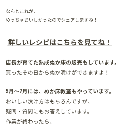
なんとこれが、
めっちゃおいしかったのでシェアしますね！
詳しいレシピはこちらを見てね！
店長が育てた熟成ぬか床の販売もしています。
買ったその日からぬか漬けができますよ！
5月～7月には、ぬか床教室もやっています。
おいしい漬け方はもちろんですが、
疑問・質問にもお答えしています。
作業が終わったら、