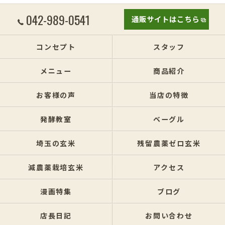
042-989-0541
通販サイトはこちら
コンセプト
スタッフ
メニュー
商品紹介
お客様の声
当店の特徴
発酵教室
ベーグル
埼玉の玄米
残留農薬ゼロ玄米
減農薬栽培玄米
アクセス
漫画特集
ブログ
店長日記
お問い合わせ