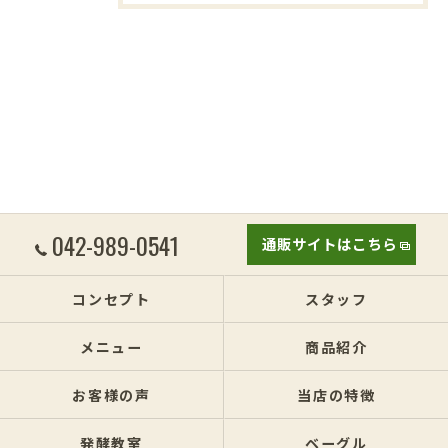
042-989-0541
通販サイトはこちら
コンセプト
スタッフ
メニュー
商品紹介
お客様の声
当店の特徴
発酵教室
ベーグル