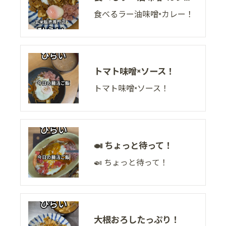
食べるラー油味噌×カレー！
トマト味噌×ソース！
トマト味噌×ソース！
🍛 ちょっと待って！
🍛 ちょっと待って！
大根おろしたっぷり！