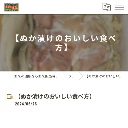
【ぬか漬けのおいしい食べ
方】
玄米の通販なら玄米販売専門店ひらい
ブログ
【ぬか漬けのおいしい食べ方】
【ぬか漬けのおいしい食べ方】
2024/06/26