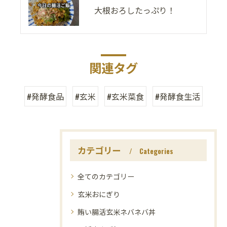
大根おろしたっぷり！
関連タグ
#発酵食品
#玄米
#玄米菜食
#発酵食生活
カテゴリー
Categories
全てのカテゴリー
玄米おにぎり
賄い腸活玄米ネバネバ丼