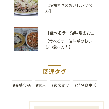
【塩麹ネギのおいしい食べ
方】
【食べるラー油味噌のおいしい食べ方！】
【食べるラー油味噌のおい
しい食べ方！】
関連タグ
#発酵食品
#玄米
#玄米菜食
#発酵食生活