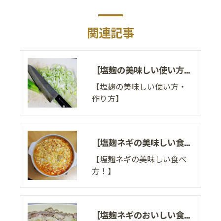
関連記事
【塩麹の美味しい使い方・作り方】
【塩麹の美味しい使い方・
作り方】
【塩麹ネギの美味しい食べ方！】
【塩麹ネギの美味しい食べ
方！】
【塩麹ネギのおいしい食べ方】