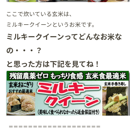
ここで炊いている玄米は、
ミルキークイーンというお米です。
ミルキークイーンってどんなお米な
の・・・？
と思った方は下記を見てね！
＝＝＝＝＝＝＝＝＝＝＝＝＝＝＝＝＝＝＝