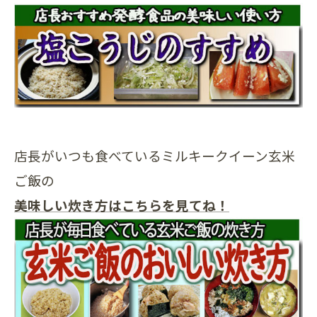
店長がいつも食べているミルキークイーン玄米
ご飯の
美味しい炊き方はこちらを見てね！