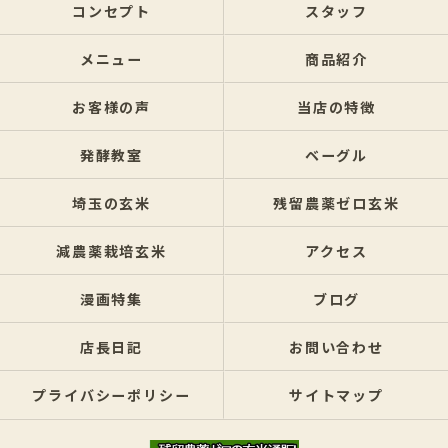
コンセプト
スタッフ
メニュー
商品紹介
お客様の声
当店の特徴
発酵教室
ベーグル
埼玉の玄米
残留農薬ゼロ玄米
減農薬栽培玄米
アクセス
漫画特集
ブログ
店長日記
お問い合わせ
プライバシーポリシー
サイトマップ