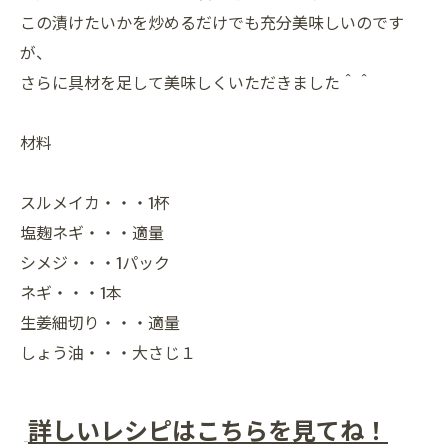
この漬けたいかを炒めるだけでも充分美味しいのです
が、
さらに具材を足して美味しくいただきました＾＾
材料
スルメイカ・・・1杯
塩麹ネギ・・・適量
シメジ・・・1パック
ネギ・・・1本
生姜細切り・・・適量
しょう油・・・大さじ１
詳しいレシピはこちらを見てね！