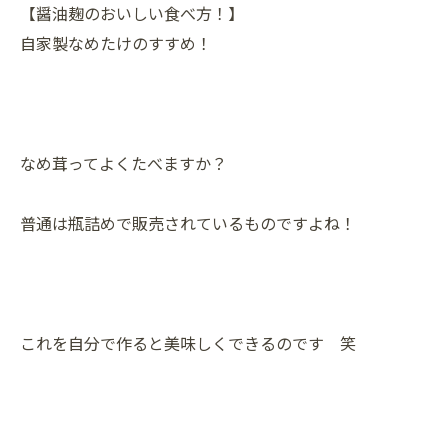
【醤油麹のおいしい食べ方！】
自家製なめたけのすすめ！
なめ茸ってよくたべますか？
普通は瓶詰めで販売されているものですよね！
これを自分で作ると美味しくできるのです 笑