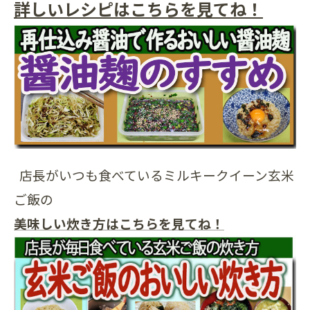
詳しいレシピはこちらを見てね！
店長がいつも食べているミルキークイーン玄米
ご飯の
美味しい炊き方はこちらを見てね！