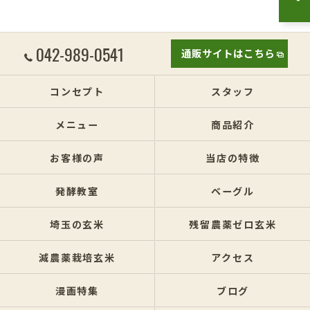
042-989-0541
通販サイトはこちら
コンセプト
スタッフ
メニュー
商品紹介
お客様の声
当店の特徴
発酵教室
ベーグル
埼玉の玄米
残留農薬ゼロ玄米
減農薬栽培玄米
アクセス
漫画特集
ブログ