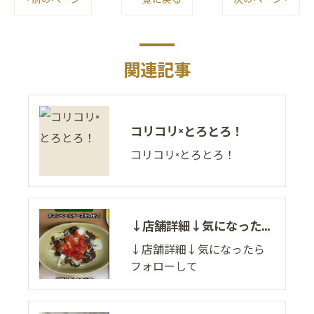
関連記事
コリコリ×とろとろ！
コリコリ×とろとろ！
↓店舗詳細↓気になったらフォローして
↓店舗詳細↓気になったら
フォローして