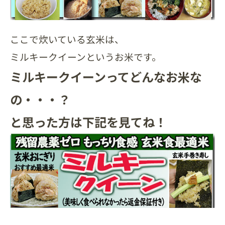
ここで炊いている玄米は、
ミルキークイーンというお米です。
ミルキークイーンってどんなお米な
の・・・？
と思った方は下記を見てね！