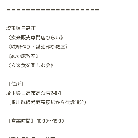
＝＝＝＝＝＝＝＝＝＝＝＝＝＝＝＝＝＝＝
埼玉県日高市
《玄米販売専門店ひらい》
《味噌作り・醤油作り教室》
《ぬか床教室》
《玄米食を楽しむ会》
【住所】
埼玉県日高市高萩東2-6-1
（JR川越線武蔵高萩駅から徒歩18分）
【営業時間】 10:00～19:00