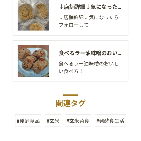
↓店舗詳細↓気になったらフォローして
↓店舗詳細↓気になったら
フォローして
食べるラー油味噌のおいしい食べ方！
食べるラー油味噌のおいし
い食べ方！
関連タグ
#発酵食品
#玄米
#玄米菜食
#発酵食生活