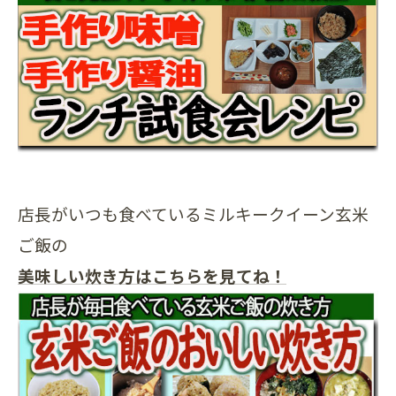
店長がいつも食べているミルキークイーン玄米
ご飯の
美味しい炊き方はこちらを見てね！