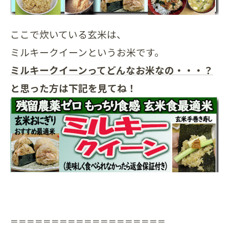
ここで炊いている玄米は、
ミルキークイーンというお米です。
ミルキークイーンってどんなお米なの・・・？
と思った方は下記を見てね！
＝＝＝＝＝＝＝＝＝＝＝＝＝＝＝＝＝＝＝