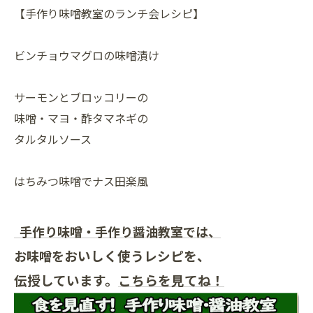
【手作り味噌教室のランチ会レシピ】
ビンチョウマグロの味噌漬け
サーモンとブロッコリーの
味噌・マヨ・酢タマネギの
タルタルソース
はちみつ味噌でナス田楽風
手作り味噌・手作り醤油教室では、
おいしく使うレシピを、
お味噌を
伝授しています。
こちらを見てね！