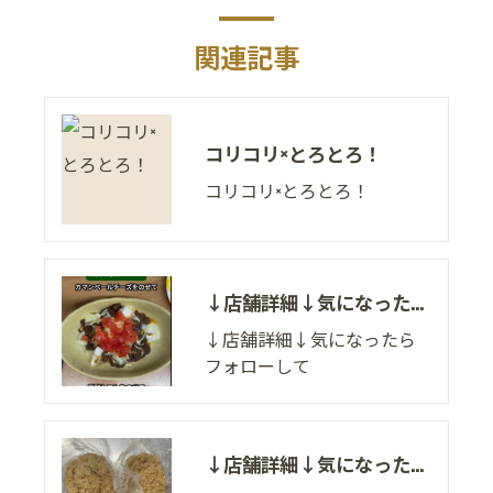
関連記事
コリコリ×とろとろ！
コリコリ×とろとろ！
↓店舗詳細↓気になったらフォローして
↓店舗詳細↓気になったら
フォローして
↓店舗詳細↓気になったらフォローして