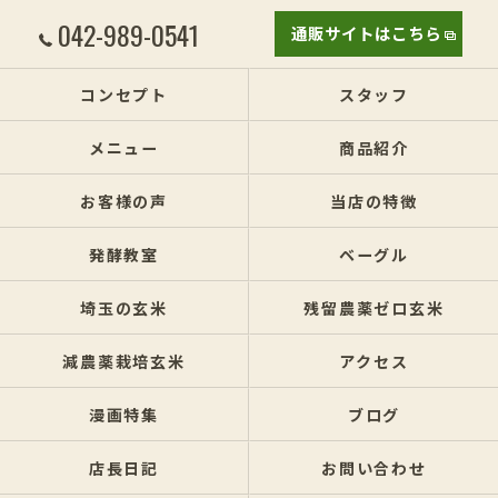
042-989-0541
通販サイトはこちら
コンセプト
スタッフ
メニュー
商品紹介
お客様の声
当店の特徴
発酵教室
ベーグル
埼玉の玄米
残留農薬ゼロ玄米
減農薬栽培玄米
アクセス
漫画特集
ブログ
店長日記
お問い合わせ