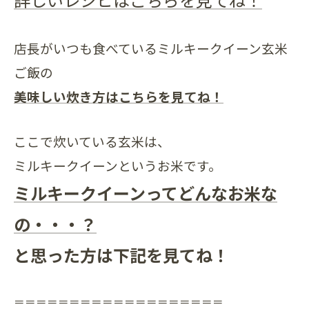
店長がいつも食べているミルキークイーン玄米
ご飯の
美味しい炊き方はこちらを見てね！
ここで炊いている玄米は、
ミルキークイーンというお米です。
ミルキークイーンってどんなお米な
の・・・？
と思った方は下記を見てね！
＝＝＝＝＝＝＝＝＝＝＝＝＝＝＝＝＝＝＝