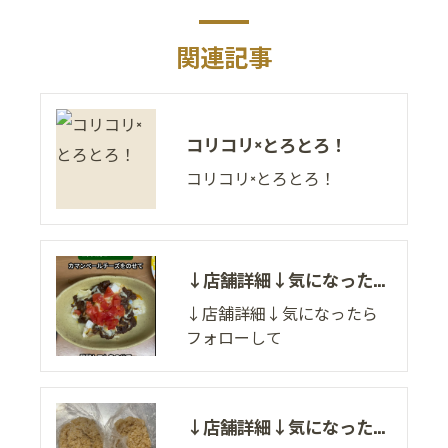
関連記事
コリコリ×とろとろ！
コリコリ×とろとろ！
↓店舗詳細↓気になったらフォローして
↓店舗詳細↓気になったら
フォローして
↓店舗詳細↓気になったらフォローして