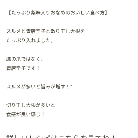
【たっぷり薬味入りおなめのおいしい食べ方】
スルメと青唐辛子と散り干し大根を
たっぷり入れました。
鷹の爪ではなく、
青唐辛子です！
スルメが多いと旨みが増す！”
切り干し大根が多いと
食感が良い感じ！
詳しいレシピはこちらを見てね！