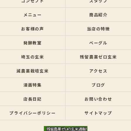
コンセプト
スタッフ
メニュー
商品紹介
お客様の声
当店の特徴
発酵教室
ベーグル
埼玉の玄米
残留農薬ゼロ玄米
減農薬栽培玄米
アクセス
漫画特集
ブログ
店長日記
お問い合わせ
プライバシーポリシー
サイトマップ