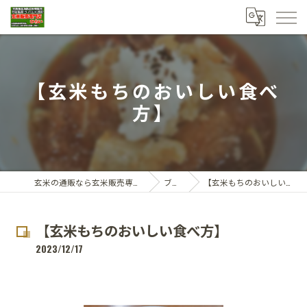
【玄米もちのおいしい食べ
方】
玄米の通販なら玄米販売専門店ひらい
ブログ
【玄米もちのおいしい食べ方】
【玄米もちのおいしい食べ方】
2023/12/17