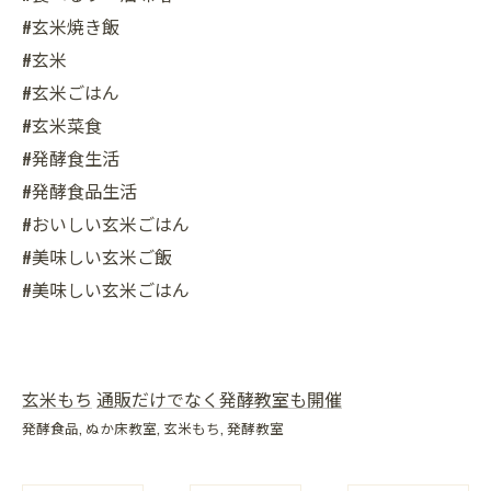
#玄米焼き飯
#玄米
#玄米ごはん
#玄米菜食
#発酵食生活
#発酵食品生活
#おいしい玄米ごはん
#美味しい玄米ご飯
#美味しい玄米ごはん
玄米もち
通販だけでなく発酵教室も開催
発酵食品
ぬか床教室
玄米もち
発酵教室