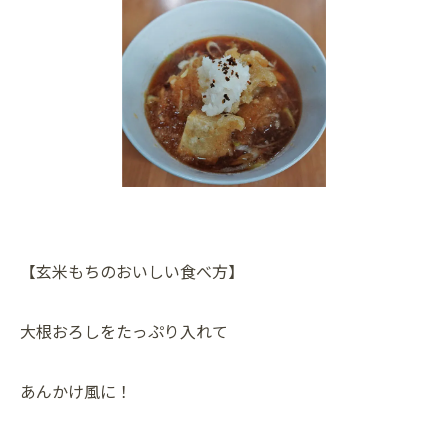
【玄米もちのおいしい食べ方】
大根おろしをたっぷり入れて
あんかけ風に！