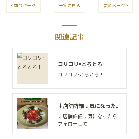
< 前のページ
一覧に戻る
次のページ >
関連記事
コリコリ×とろとろ！
コリコリ×とろとろ！
↓店舗詳細↓気になったらフォローして
↓店舗詳細↓気になったら
フォローして