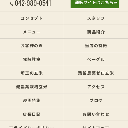
042-989-0541
通販サイトはこちら
コンセプト
スタッフ
メニュー
商品紹介
お客様の声
当店の特徴
発酵教室
ベーグル
埼玉の玄米
残留農薬ゼロ玄米
減農薬栽培玄米
アクセス
漫画特集
ブログ
店長日記
お問い合わせ
プライバシーポリシー
サイトマップ