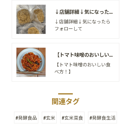
↓店舗詳細↓気になったらフォローして
↓店舗詳細↓気になったら
フォローして
【トマト味噌のおいしい食べ方！】
【トマト味噌のおいしい食
べ方！】
関連タグ
#発酵食品
#玄米
#玄米菜食
#発酵食生活