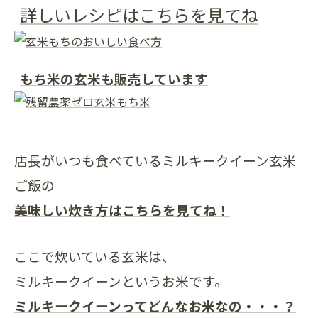
詳しいレシピはこちらを見てね
もち米の玄米も販売しています
店長がいつも食べているミルキークイーン玄米
ご飯の
美味しい炊き方はこちらを見てね！
ここで炊いている玄米は、
ミルキークイーンというお米です。
ミルキークイーンってどんなお米なの・・・？