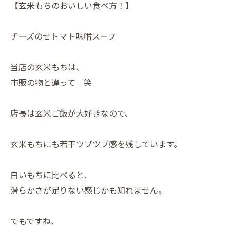
【玄米もちのおいしい食べ方！】
チーズのせトマト味噌スープ
当店の玄米もちは、
市販の物と違って 笑
店長は玄米ご飯が大好きなので、
玄米もちにも若干ツブツブ感を残しています。
白いもちに比べると、
滑らかさが足りない感じかも知れません。
でもですね、