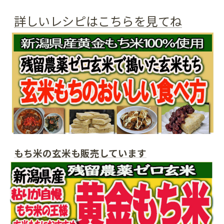
詳しいレシピはこちらを見てね
もち米の玄米も販売しています