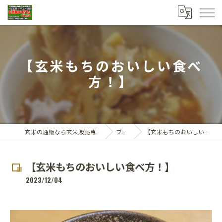
【玄米もちのおいしい食べ
方！】
玄米の通販なら玄米販売専門店ひらい
ブログ
【玄米もちのおいしい食べ方！】
【玄米もちのおいしい食べ方！】
2023/12/04