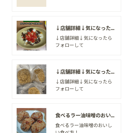
↓店舗詳細↓気になったらフォローして
↓店舗詳細↓気になったら
フォローして
↓店舗詳細↓気になったらフォローして
↓店舗詳細↓気になったら
フォローして
食べるラー油味噌のおいしい食べ方！
食べるラー油味噌のおいし
い食べ方！