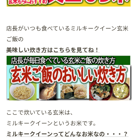
店長がいつも食べているミルキークイーン玄米
ご飯の
美味しい炊き方はこちらを見てね！
ここで炊いている玄米は、
ミルキークイーンというお米です。
ミルキークイーンってどんなお米なの・・・？