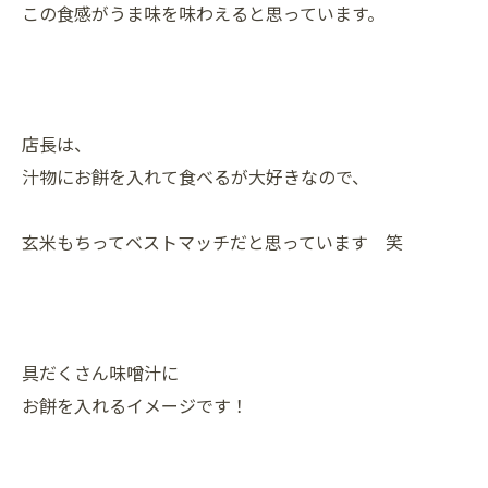
この食感がうま味を味わえると思っています。
店長は、
汁物にお餅を入れて食べるが大好きなので、
玄米もちってベストマッチだと思っています 笑
具だくさん味噌汁に
お餅を入れるイメージです！