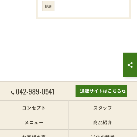
健康
042-989-0541
通販サイトはこちら
コンセプト
スタッフ
メニュー
商品紹介
お客様の声
当店の特徴