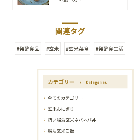
関連タグ
#発酵食品
#玄米
#玄米菜食
#発酵食生活
カテゴリー
Categories
全てのカテゴリー
玄米おにぎり
賄い腸活玄米ネバネバ丼
腸活玄米ご飯