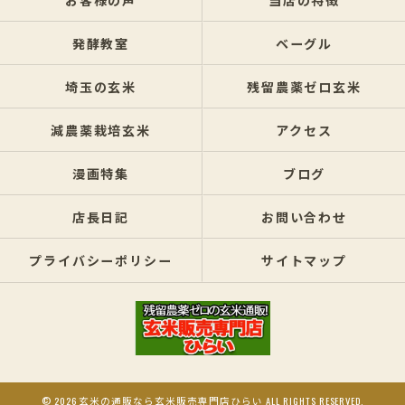
発酵教室
ベーグル
埼玉の玄米
残留農薬ゼロ玄米
減農薬栽培玄米
アクセス
漫画特集
ブログ
店長日記
お問い合わせ
プライバシーポリシー
サイトマップ
© 2026 玄米の通販なら玄米販売専門店ひらい ALL RIGHTS RESERVED.