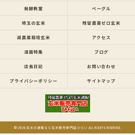
発酵教室
ベーグル
埼玉の玄米
残留農薬ゼロ玄米
減農薬栽培玄米
アクセス
漫画特集
ブログ
店長日記
お問い合わせ
プライバシーポリシー
サイトマップ
© 2026 玄米の通販なら玄米販売専門店ひらい ALL RIGHTS RESERVED.