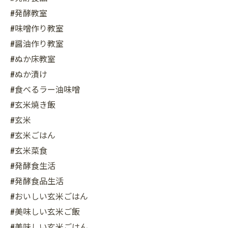
#発酵教室
#味噌作り教室
#醤油作り教室
#ぬか床教室
#ぬか漬け
#食べるラー油味噌
#玄米焼き飯
#玄米
#玄米ごはん
#玄米菜食
#発酵食生活
#発酵食品生活
#おいしい玄米ごはん
#美味しい玄米ご飯
#美味しい玄米ごはん