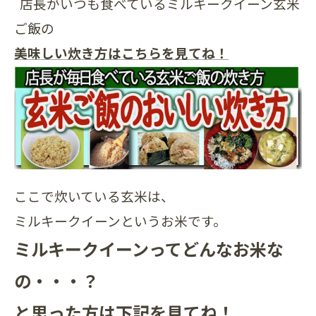
店長がいつも食べているミルキークイーン玄米
ご飯の
美味しい炊き方はこちらを見てね！
ここで炊いている玄米は、
ミルキークイーンというお米です。
ミルキークイーンってどんなお米な
の・・・？
と思った方は下記を見てね！