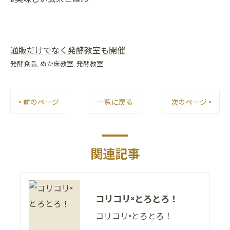
通販だけでなく発酵教室も開催
発酵食品
ぬか床教室
発酵教室
< 前のページ
一覧に戻る
次のページ >
関連記事
コリコリ×とろとろ！
コリコリ×とろとろ！