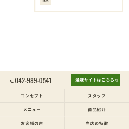
042-989-0541
通販サイトはこちら
コンセプト
スタッフ
メニュー
商品紹介
お客様の声
当店の特徴