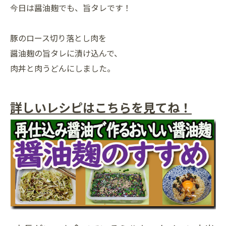
今日は醤油麹でも、旨タレです！
豚のロース切り落とし肉を
醤油麹の旨タレに漬け込んで、
肉丼と肉うどんにしました。
詳しいレシピはこちらを見てね！