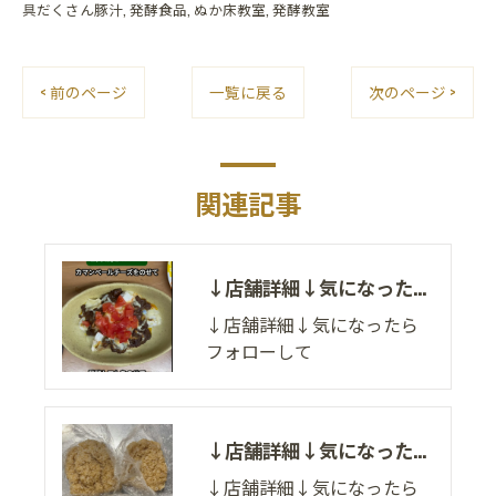
具だくさん豚汁
発酵食品
ぬか床教室
発酵教室
< 前のページ
一覧に戻る
次のページ >
関連記事
↓店舗詳細↓気になったらフォローして
↓店舗詳細↓気になったら
フォローして
↓店舗詳細↓気になったらフォローして
↓店舗詳細↓気になったら