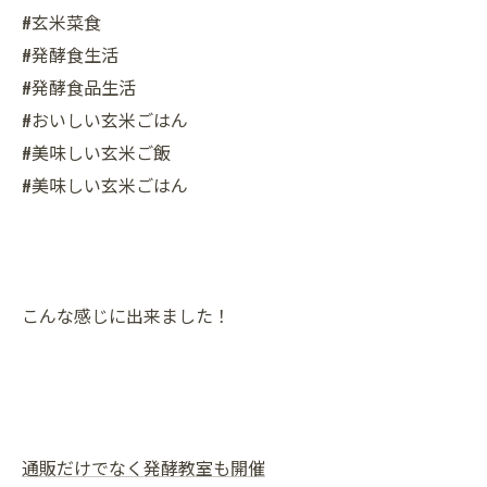
#玄米菜食
#発酵食生活
#発酵食品生活
#おいしい玄米ごはん
#美味しい玄米ご飯
#美味しい玄米ごはん
こんな感じに出来ました！
通販だけでなく発酵教室も開催