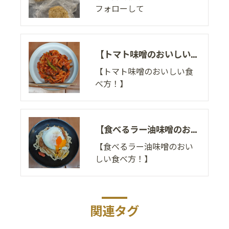
フォローして
【トマト味噌のおいしい食べ方！】
【トマト味噌のおいしい食
べ方！】
【食べるラー油味噌のおいしい食べ方！】
【食べるラー油味噌のおい
しい食べ方！】
関連タグ