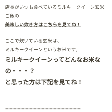
店長がいつも食べているミルキークイーン玄米
ご飯の
美味しい炊き方はこちらを見てね！
ここで炊いている玄米は、
ミルキークイーンというお米です。
ミルキークイーンってどんなお米な
の・・・？
と思った方は下記を見てね！
＝＝＝＝＝＝＝＝＝＝＝＝＝＝＝＝＝＝＝