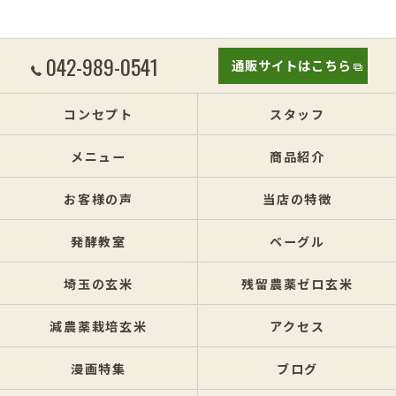
042-989-0541
通販サイトはこちら
コンセプト
スタッフ
メニュー
商品紹介
お客様の声
当店の特徴
発酵教室
ベーグル
埼玉の玄米
残留農薬ゼロ玄米
減農薬栽培玄米
アクセス
漫画特集
ブログ