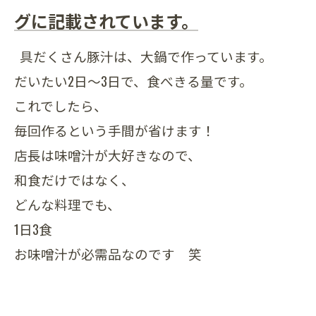
グに記載されています。
具だくさん豚汁は、大鍋で作っています。
だいたい2日～3日で、食べきる量です。
これでしたら、
毎回作るという手間が省けます！
店長は味噌汁が大好きなので、
和食だけではなく、
どんな料理でも、
1日3食
お味噌汁が必需品なのです 笑