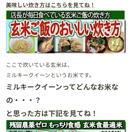
美味しい炊き方はこちらを見てね！
ここで炊いている玄米は、
ミルキークイーンというお米です。
ミルキークイーンってどんなお米な
の・・・？
と思った方は下記を見てね！