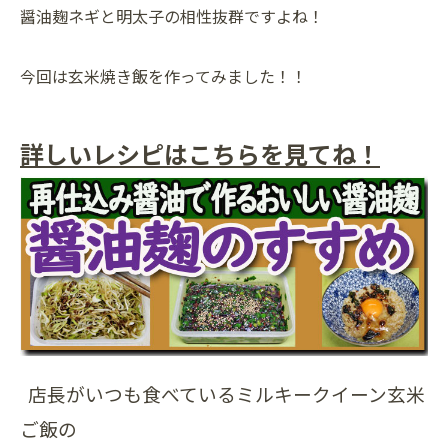
醤油麹ネギと明太子の相性抜群ですよね！
今回は玄米焼き飯を作ってみました！！
詳しいレシピはこちらを見てね！
店長がいつも食べているミルキークイーン玄米
ご飯の