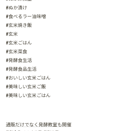
#ぬか漬け
#食べるラー油味噌
#玄米焼き飯
#玄米
#玄米ごはん
#玄米菜食
#発酵食生活
#発酵食品生活
#おいしい玄米ごはん
#美味しい玄米ご飯
#美味しい玄米ごはん
通販だけでなく発酵教室も開催