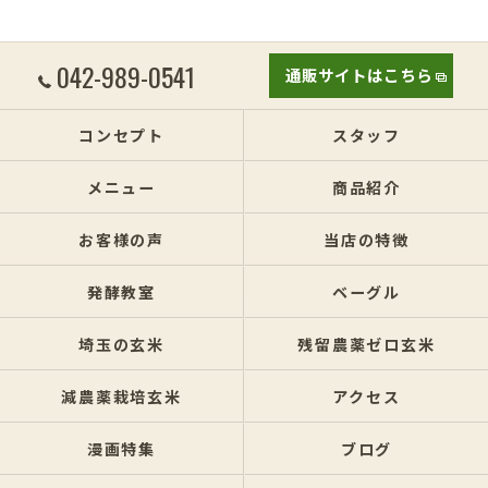
042-989-0541
通販サイトはこちら
コンセプト
スタッフ
メニュー
商品紹介
お客様の声
当店の特徴
発酵教室
ベーグル
埼玉の玄米
残留農薬ゼロ玄米
減農薬栽培玄米
アクセス
漫画特集
ブログ