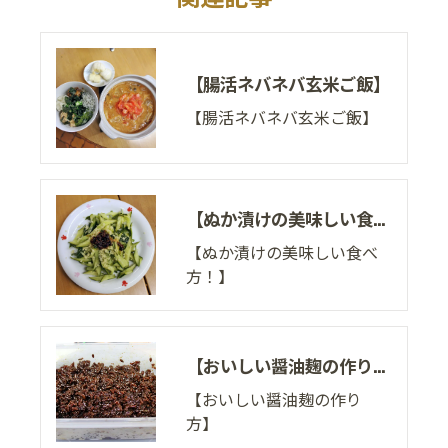
【腸活ネバネバ玄米ご飯】
【腸活ネバネバ玄米ご飯】
【ぬか漬けの美味しい食べ方！】
【ぬか漬けの美味しい食べ
方！】
【おいしい醤油麹の作り方】
【おいしい醤油麹の作り
方】