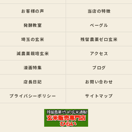
お客様の声
当店の特徴
発酵教室
ベーグル
埼玉の玄米
残留農薬ゼロ玄米
減農薬栽培玄米
アクセス
漫画特集
ブログ
店長日記
お問い合わせ
プライバシーポリシー
サイトマップ