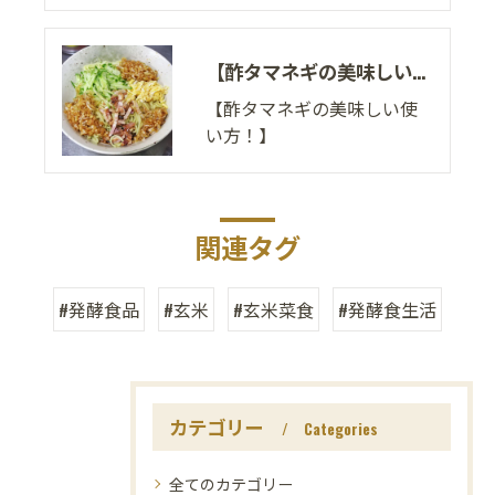
【酢タマネギの美味しい使い方！】
【酢タマネギの美味しい使
い方！】
関連タグ
#発酵食品
#玄米
#玄米菜食
#発酵食生活
カテゴリー
Categories
全てのカテゴリー