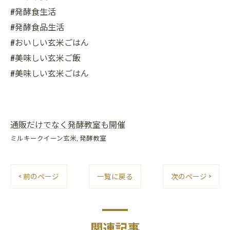
#発酵食生活
#発酵食品生活
#おいしい玄米ごはん
#美味しい玄米ご飯
#美味しい玄米ごはん
通販だけでなく発酵教室も開催
ミルキークイーン玄米
発酵教室
< 前のページ
一覧に戻る
次のページ >
関連記事