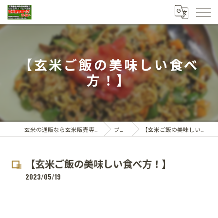
【玄米ご飯の美味しい食べ
方！】
玄米の通販なら玄米販売専門店ひらい
ブログ
【玄米ご飯の美味しい食べ方！】
【玄米ご飯の美味しい食べ方！】
2023/05/19