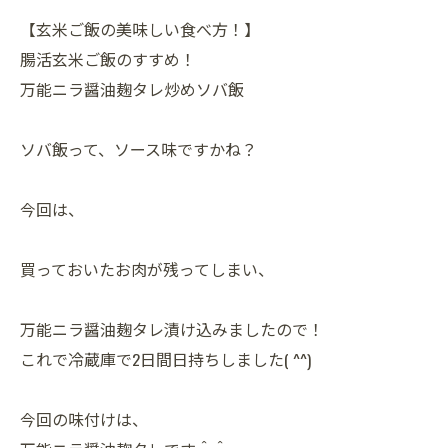
【玄米ご飯の美味しい食べ方！】
腸活玄米ご飯のすすめ！
万能ニラ醤油麹タレ炒めソバ飯
ソバ飯って、ソース味ですかね？
今回は、
買っておいたお肉が残ってしまい、
万能ニラ醤油麹タレ漬け込みましたので！
これで冷蔵庫で2日間日持ちしました( ^^)
今回の味付けは、