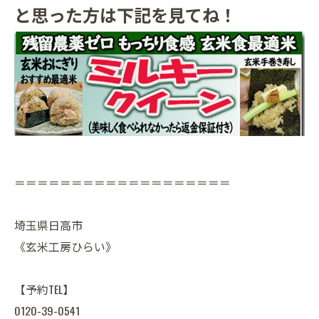
と思った方は下記を見てね！
＝＝＝＝＝＝＝＝＝＝＝＝＝＝＝＝＝＝＝
埼玉県日高市
《玄米工房ひらい》
【予約TEL】
0120-39-0541