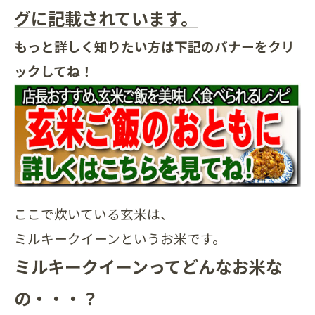
グに記載されています。
もっと詳しく知りたい方は下記のバナーをクリ
ックしてね！
ここで炊いている玄米は、
ミルキークイーンというお米です。
ミルキークイーンってどんなお米な
の・・・？