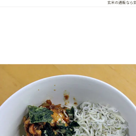
玄米の通販なら