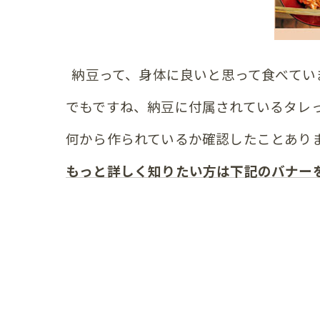
納豆って、身体に良いと思って食べてい
でもですね、納豆に付属されているタレ
何から作られているか確認したことあり
もっと詳しく知りたい方は下記のバナー