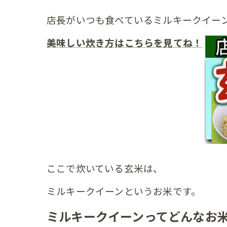
店長がいつも食べているミルキークイー
美味しい炊き方はこちらを見てね！
ここで炊いている玄米は、
ミルキークイーンというお米です。
ミルキークイーンってどんなお