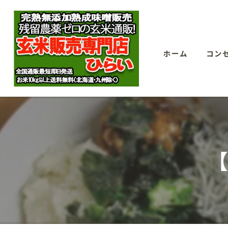
ホーム
コン