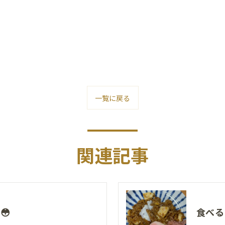
一覧に戻る
関連記事
😳
食べる