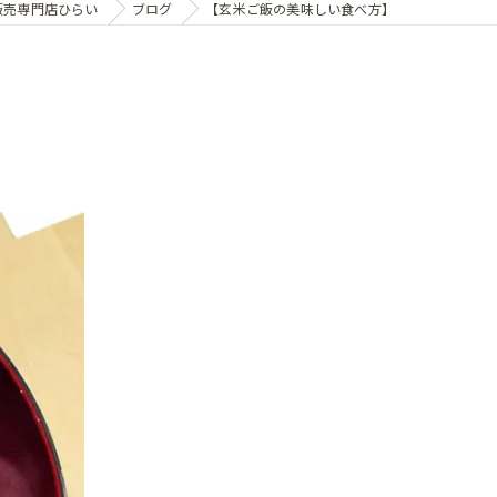
販売専門店ひらい
ブログ
【玄米ご飯の美味しい食べ方】