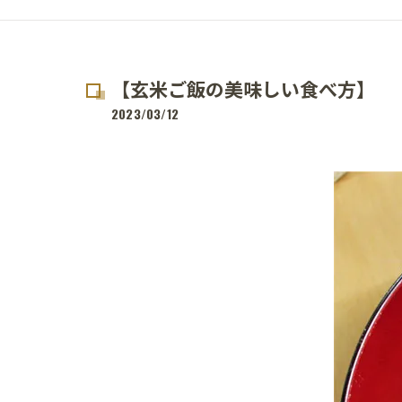
【玄米ご飯の美味しい食べ方】
2023/03/12