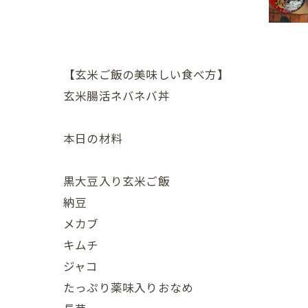
【玄米ご飯の美味しい食べ方】
玄米腸活ネバネバ丼
本日の材料
黒大豆入り玄米ご飯
納豆
メカブ
キムチ
ジャコ
たっぷり薬味入りおなめ