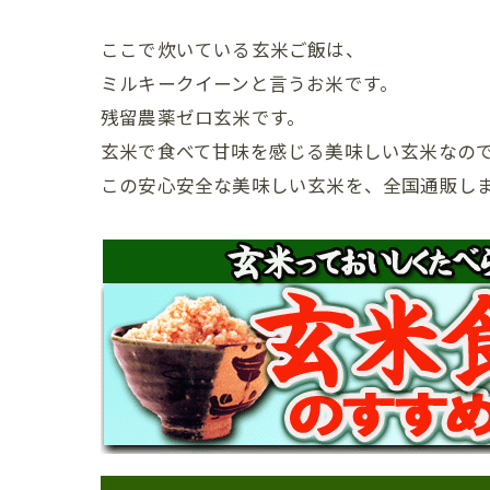
ここで炊いている玄米ご飯は、
ミルキークイーンと言うお米です。
残留農薬ゼロ玄米です。
玄米で食べて甘味を感じる美味しい玄米なの
この安心安全な美味しい玄米を、全国通販し