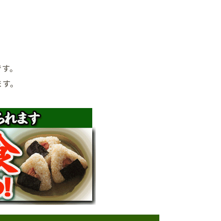
です。
ます。