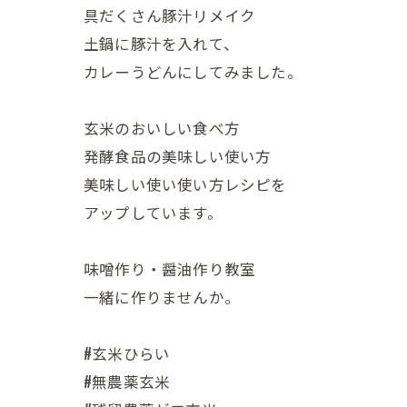
具だくさん豚汁リメイク
土鍋に豚汁を入れて、
カレーうどんにしてみました。
玄米のおいしい食べ方
発酵食品の美味しい使い方
美味しい使い使い方レシピを
アップしています。
味噌作り・醤油作り教室
一緒に作りませんか。
#玄米ひらい
#無農薬玄米