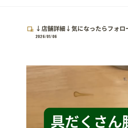
↓店舗詳細↓気になったらフォロ
2026/01/06