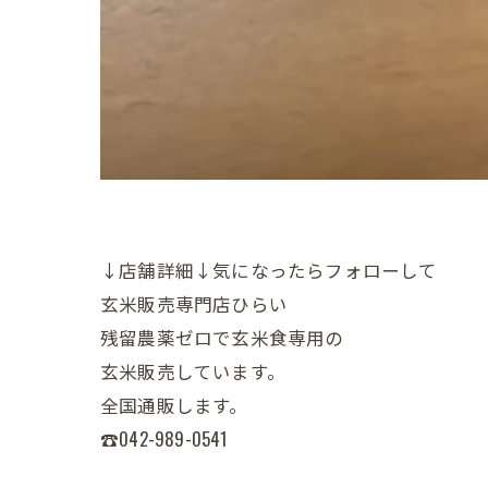
↓店舗詳細↓気になったらフォローして
玄米販売専門店ひらい
残留農薬ゼロで玄米食専用の
玄米販売しています。
全国通販します。
☎042-989-0541