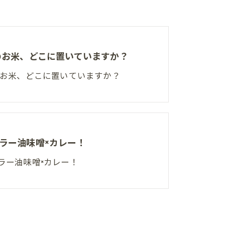
夏のお米、どこに置いていますか？
夏のお米、どこに置いていますか？
ラー油味噌×カレー！
ラー油味噌×カレー！