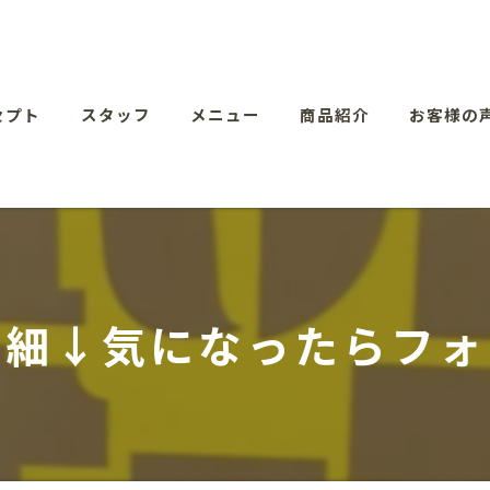
セプト
スタッフ
メニュー
商品紹介
お客様の
詳細↓気になったらフォ