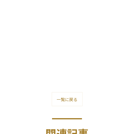
一覧に戻る
関連記事