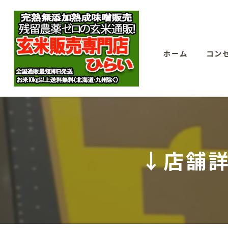
ホーム
コン
↓店舗