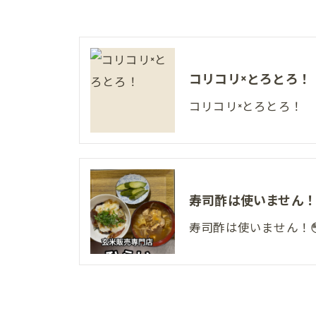
コリコリ×とろとろ！
コリコリ×とろとろ！
寿司酢は使いません！
寿司酢は使いません！