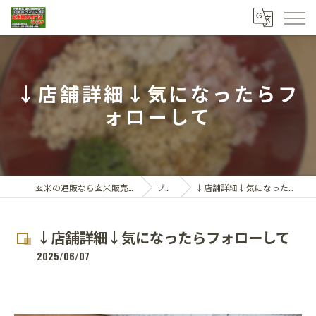
↓店舗詳細↓気になったらフ
ォローして
玄米の通販なら玄米販売専門店ひらい
ブログ
↓店舗詳細↓気になったらフォローして
↓店舗詳細↓気になったらフォローして
2025/06/07