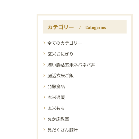
カテゴリー
Categories
全てのカテゴリー
玄米おにぎり
賄い腸活玄米ネバネバ丼
腸活玄米ご飯
発酵食品
玄米通販
玄米もち
ぬか床教室
具だくさん豚汁