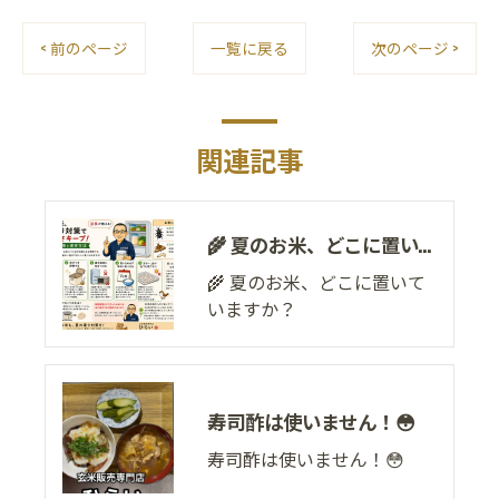
< 前のページ
一覧に戻る
次のページ >
関連記事
🌾 夏のお米、どこに置いていますか？
🌾 夏のお米、どこに置いて
いますか？
寿司酢は使いません！😳
寿司酢は使いません！😳