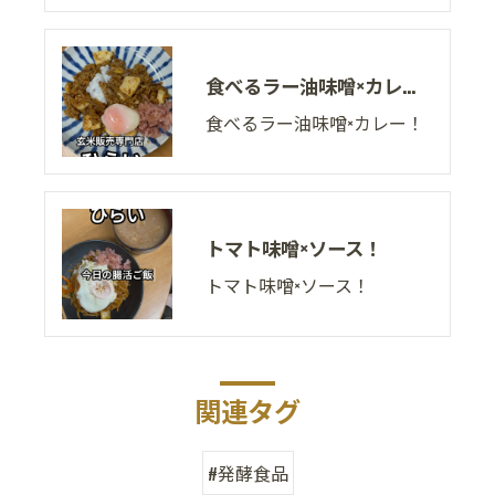
食べるラー油味噌×カレー！
食べるラー油味噌×カレー！
トマト味噌×ソース！
トマト味噌×ソース！
関連タグ
#発酵食品