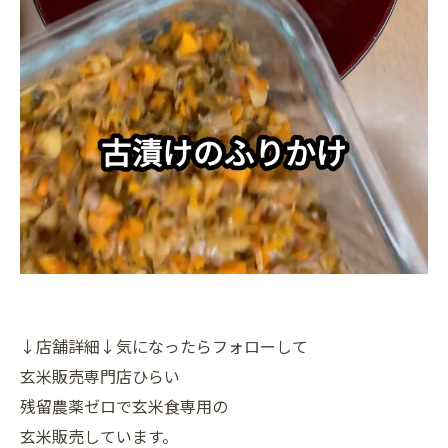
↓店舗詳細↓気になったらフォローして
玄米販売専門店ひらい
残留農薬ゼロで玄米食専用の
玄米販売しています。