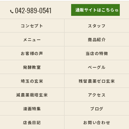
042-989-0541
通販サイトはこちら
コンセプト
スタッフ
メニュー
商品紹介
お客様の声
当店の特徴
発酵教室
ベーグル
埼玉の玄米
残留農薬ゼロ玄米
減農薬栽培玄米
アクセス
漫画特集
ブログ
店長日記
お問い合わせ