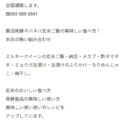
全国通販します。
☎042-989-0541
腸活発酵ネバネバ玄米ご飯の美味しい食べ方！
本日の賄い組み合わせ
ミルキークイーンの玄米ご飯・納豆・メカブ・酢タマネ
ギ・ミョウガ古漬け・古漬けのふりかけ・ちりめんじゃ
こ・梅干し。
玄米のおいしい食べ方
発酵食品の美味しい使い方
美味しい使い使い方レシピを
アップしています。