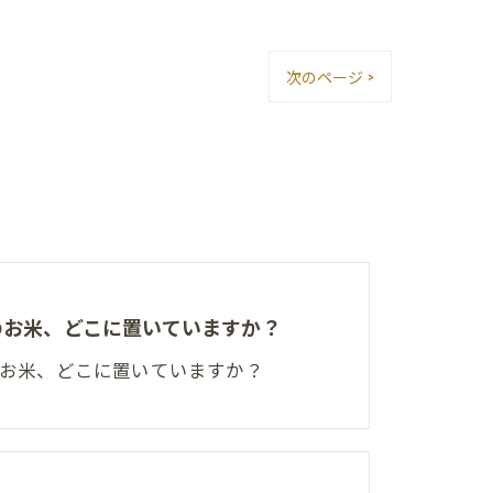
次のページ >
夏のお米、どこに置いていますか？
夏のお米、どこに置いていますか？