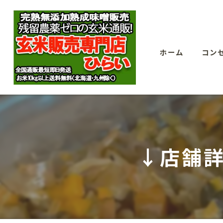
ホーム
コン
↓店舗