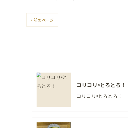
< 前のページ
コリコリ×とろとろ！
コリコリ×とろとろ！