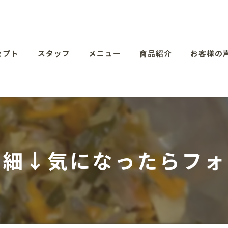
セプト
スタッフ
メニュー
商品紹介
お客様の
詳細↓気になったらフォ