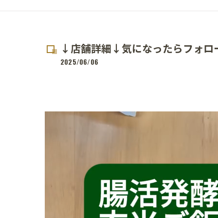
↓店舗詳細↓気になったらフォロ
2025/06/06