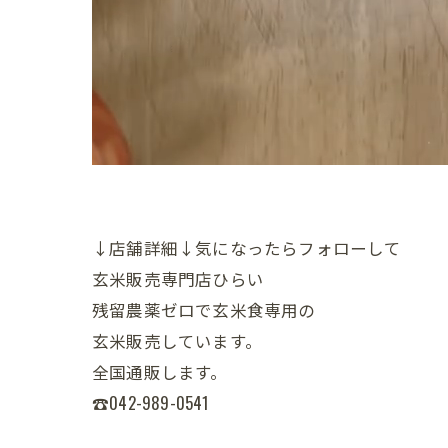
↓店舗詳細↓気になったらフォローして
玄米販売専門店ひらい
残留農薬ゼロで玄米食専用の
玄米販売しています。
全国通販します。
☎042-989-0541