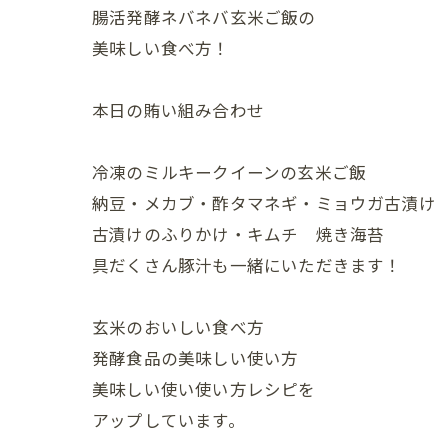
腸活発酵ネバネバ玄米ご飯の
美味しい食べ方！
本日の賄い組み合わせ
冷凍のミルキークイーンの玄米ご飯
納豆・メカブ・酢タマネギ・ミョウガ古漬け
古漬けのふりかけ・キムチ 焼き海苔
具だくさん豚汁も一緒にいただきます！
玄米のおいしい食べ方
発酵食品の美味しい使い方
美味しい使い使い方レシピを
アップしています。