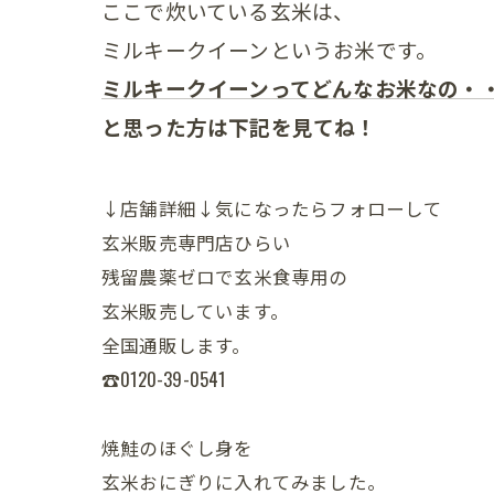
ここで炊いている玄米は、
ミルキークイーンというお米です。
ミルキークイーンってどんなお米なの・
と思った方は下記を見てね！
↓店舗詳細↓気になったらフォローして
玄米販売専門店ひらい
残留農薬ゼロで玄米食専用の
玄米販売しています。
全国通販します。
☎0120-39-0541
焼鮭のほぐし身を
玄米おにぎりに入れてみました。