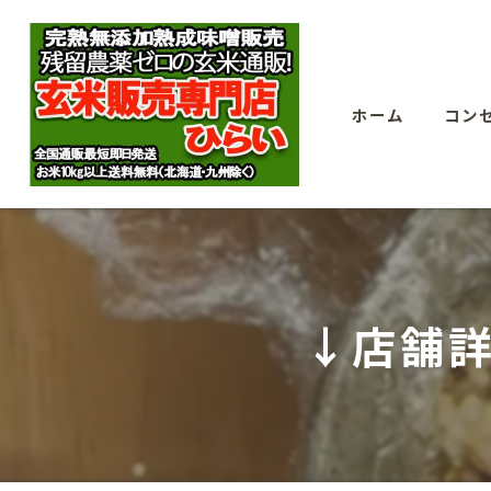
ホーム
コン
↓店舗