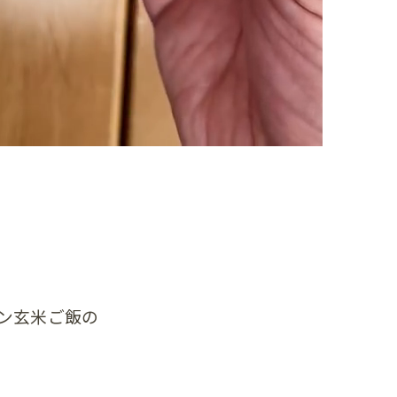
ン玄米ご飯の