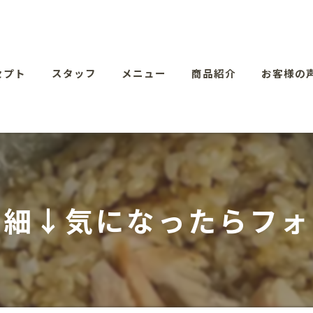
セプト
スタッフ
メニュー
商品紹介
お客様の
詳細↓気になったらフォ