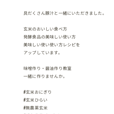
具だくさん豚汁と一緒にいただきました。
玄米のおいしい食べ方
発酵食品の美味しい使い方
美味しい使い使い方レシピを
アップしています。
味噌作り・醤油作り教室
一緒に作りませんか。
#玄米おにぎり
#玄米ひらい
#無農薬玄米