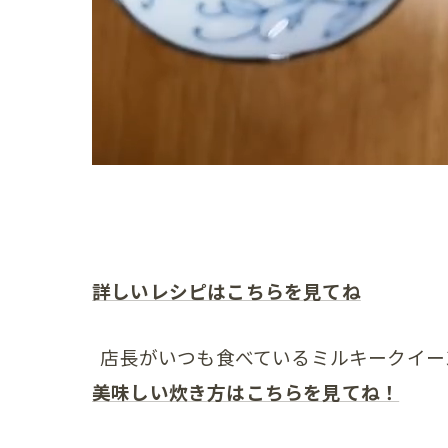
詳しいレシピはこちらを見てね
店長がいつも食べているミルキークイー
美味しい炊き方はこちらを見てね！