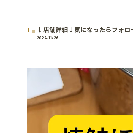
↓店舗詳細↓気になったらフォロ
2024/11/26