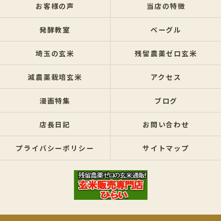
お客様の声
当店の特徴
発酵教室
ベーグル
埼玉の玄米
残留農薬ゼロ玄米
減農薬栽培玄米
アクセス
漫画特集
ブログ
店長日記
お問い合わせ
プライバシーポリシー
サイトマップ