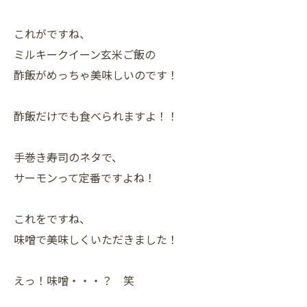
これがですね、
ミルキークイーン玄米ご飯の
酢飯がめっちゃ美味しいのです！
酢飯だけでも食べられますよ！！
手巻き寿司のネタで、
サーモンって定番ですよね！
これをですね、
味噌で美味しくいただきました！
えっ！味噌・・・？ 笑