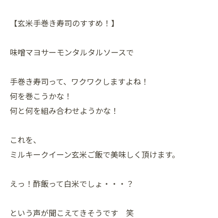
【玄米手巻き寿司のすすめ！】
味噌マヨサーモンタルタルソースで
手巻き寿司って、ワクワクしますよね！
何を巻こうかな！
何と何を組み合わせようかな！
これを、
ミルキークイーン玄米ご飯で美味しく頂けます。
えっ！酢飯って白米でしょ・・・？
という声が聞こえてきそうです 笑