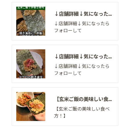
↓店舗詳細↓気になったらフォローして
↓店舗詳細↓気になったら
フォローして
↓店舗詳細↓気になったらフォローして
↓店舗詳細↓気になったら
フォローして
【玄米ご飯の美味しい食べ方！】
【玄米ご飯の美味しい食べ
方！】