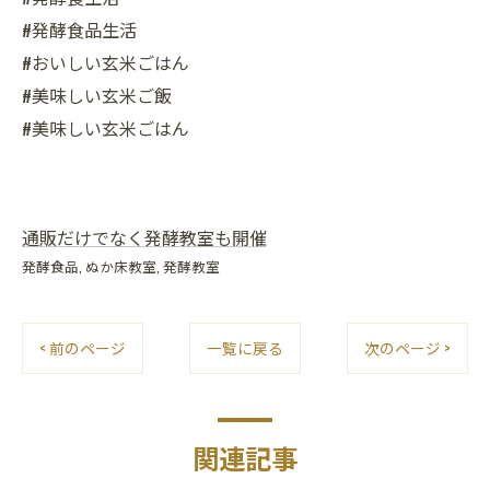
#発酵食品生活
#おいしい玄米ごはん
#美味しい玄米ご飯
#美味しい玄米ごはん
通販だけでなく発酵教室も開催
発酵食品
ぬか床教室
発酵教室
< 前のページ
一覧に戻る
次のページ >
関連記事