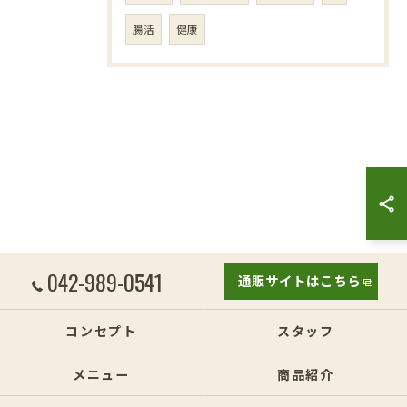
腸活
健康
042-989-0541
通販サイトはこちら
コンセプト
スタッフ
メニュー
商品紹介