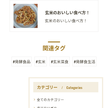
玄米のおいしい食べ方！
玄米のおいしい食べ方！
関連タグ
#発酵食品
#玄米
#玄米菜食
#発酵食生活
カテゴリー
Categories
全てのカテゴリー
玄米おにぎり