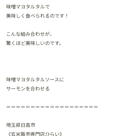
味噌マヨタルタルで
美味しく食べられるのです！
こんな組み合わせが、
驚くほど美味しいのです。
味噌マヨタルタルソースに
サーモンを合わせる
＝＝＝＝＝＝＝＝＝＝＝＝＝＝＝＝＝＝＝
埼玉県日高市
《玄米販売専門店ひらい》