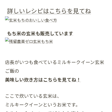
詳しいレシピはこちらを見てね
もち米の玄米も販売しています
店長がいつも食べているミルキークイーン玄米
ご飯の
美味しい炊き方はこちらを見てね！
ここで炊いている玄米は、
ミルキークイーンというお米です。