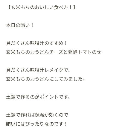
【玄米もちのおいしい食べ方！】
本日の賄い！
具だくさん味噌汁のすすめ！
玄米もちの力うどんチーズと発酵トマトのせ
具だくさん味噌汁レメイクで、
玄米もちの力うどんにしてみました。
土鍋で作るのがポイントです。
土鍋で作れば保温が効くので
賄いにはぴったりなのです！