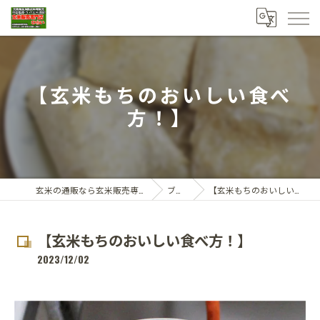
【玄米もちのおいしい食べ
方！】
玄米の通販なら玄米販売専門店ひらい
ブログ
【玄米もちのおいしい食べ方！】
【玄米もちのおいしい食べ方！】
2023/12/02