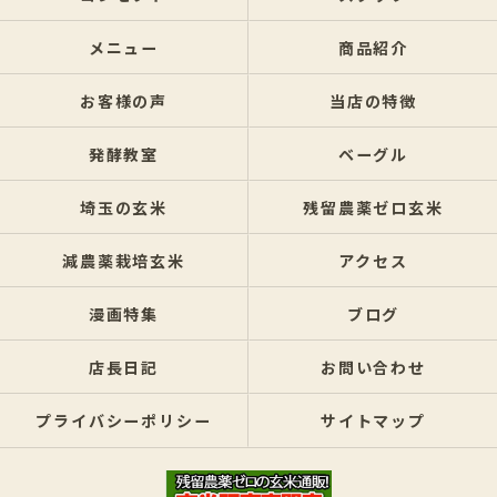
メニュー
商品紹介
お客様の声
当店の特徴
発酵教室
ベーグル
埼玉の玄米
残留農薬ゼロ玄米
減農薬栽培玄米
アクセス
漫画特集
ブログ
店長日記
お問い合わせ
プライバシーポリシー
サイトマップ