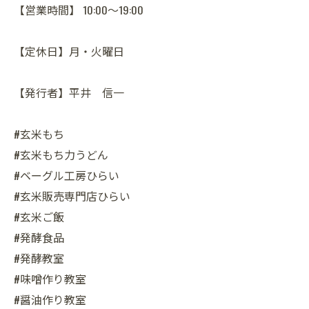
【営業時間】 10:00～19:00
【定休日】月・火曜日
【発行者】平井 信一
#玄米もち
#玄米もち力うどん
#ベーグル工房ひらい
#玄米販売専門店ひらい
#玄米ご飯
#発酵食品
#発酵教室
#味噌作り教室
#醤油作り教室