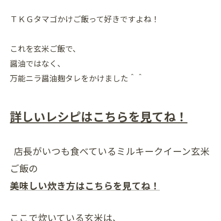
ＴＫＧタマゴかけご飯って好きですよね！
これを玄米ご飯で、
醤油ではなく、
万能ニラ醤油麹タレをかけました＾＾
詳しいレシピはこちらを見てね！
店長がいつも食べているミルキークイーン玄米
ご飯の
美味しい炊き方はこちらを見てね！
ここで炊いている玄米は、