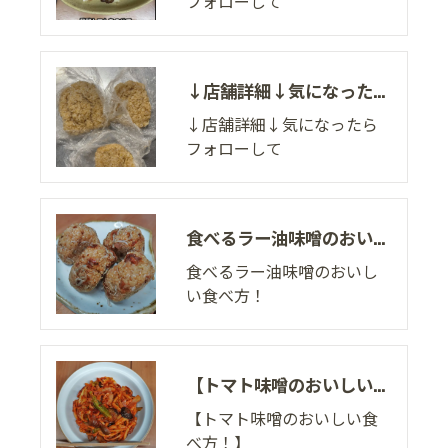
フォローして
↓店舗詳細↓気になったらフォローして
↓店舗詳細↓気になったら
フォローして
食べるラー油味噌のおいしい食べ方！
食べるラー油味噌のおいし
い食べ方！
【トマト味噌のおいしい食べ方！】
【トマト味噌のおいしい食
べ方！】