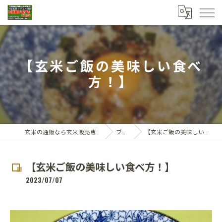
【玄米ご飯の美味しい食べ
方！】
玄米の通販なら玄米販売専門店ひらい
ブログ
【玄米ご飯の美味しい食べ方！】
【玄米ご飯の美味しい食べ方！】
2023/07/07