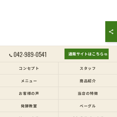
042-989-0541
通販サイトはこちら
コンセプト
スタッフ
メニュー
商品紹介
お客様の声
当店の特徴
発酵教室
ベーグル