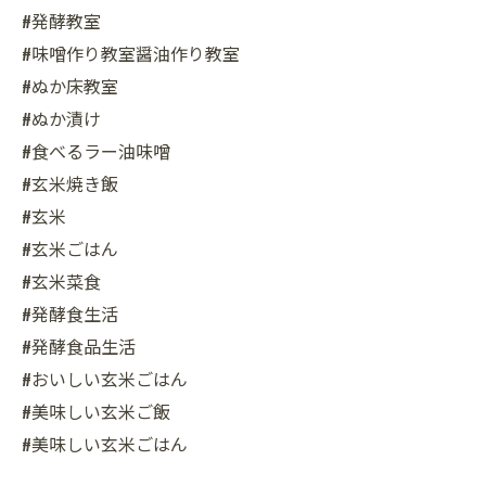
#発酵教室
#味噌作り教室醤油作り教室
#ぬか床教室
#ぬか漬け
#食べるラー油味噌
#玄米焼き飯
#玄米
#玄米ごはん
#玄米菜食
#発酵食生活
#発酵食品生活
#おいしい玄米ごはん
#美味しい玄米ご飯
#美味しい玄米ごはん