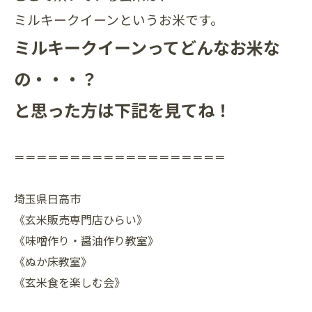
ミルキークイーンというお米です。
ミルキークイーンってどんなお米な
の・・・？
と思った方は下記を見てね！
＝＝＝＝＝＝＝＝＝＝＝＝＝＝＝＝＝＝＝
埼玉県日高市
《玄米販売専門店ひらい》
《味噌作り・醤油作り教室》
《ぬか床教室》
《玄米食を楽しむ会》