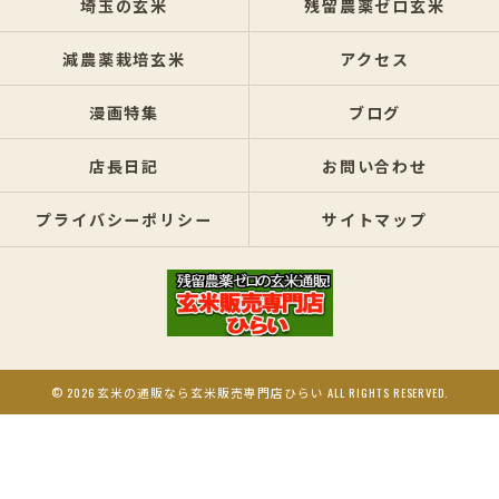
埼玉の玄米
残留農薬ゼロ玄米
減農薬栽培玄米
アクセス
漫画特集
ブログ
店長日記
お問い合わせ
プライバシーポリシー
サイトマップ
© 2026 玄米の通販なら玄米販売専門店ひらい ALL RIGHTS RESERVED.