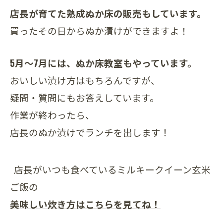
店長が育てた熟成ぬか床の販売もしています。
買ったその日からぬか漬けができますよ！
5月～7月には、ぬか床教室もやっています。
おいしい漬け方はもちろんですが、
疑問・質問にもお答えしています。
作業が終わったら、
店長のぬか漬けでランチを出します！
店長がいつも食べているミルキークイーン玄米
ご飯の
美味しい炊き方はこちらを見てね！