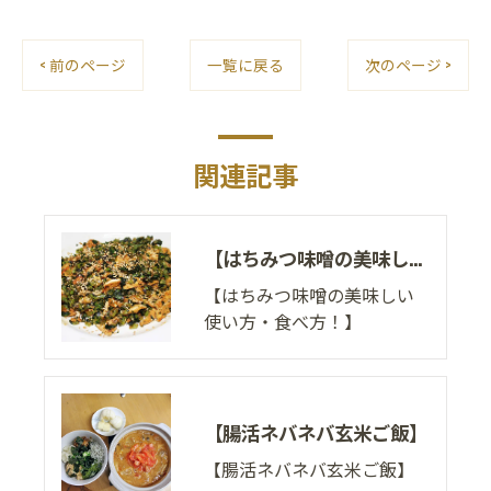
< 前のページ
一覧に戻る
次のページ >
関連記事
【はちみつ味噌の美味しい使い方・食べ方！】
【はちみつ味噌の美味しい
使い方・食べ方！】
【腸活ネバネバ玄米ご飯】
【腸活ネバネバ玄米ご飯】