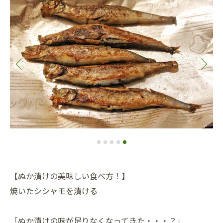
【ぬか漬けの美味しい食べ方！】
焼いたシシャモを漬ける
「ぬか漬けの味が足りなくなってきた・・・？」