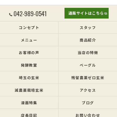
042-989-0541
通販サイトはこちら
コンセプト
スタッフ
メニュー
商品紹介
お客様の声
当店の特徴
発酵教室
ベーグル
埼玉の玄米
残留農薬ゼロ玄米
減農薬栽培玄米
アクセス
漫画特集
ブログ
店長日記
お問い合わせ