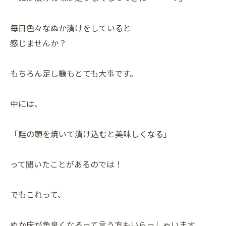
毎日色々なぬか漬けをしていると
感じませんか？
もちろん足し糠もとても大事です。
中には、
「鮭の頭を焼いて漬け込むと美味しくなる」
って聞いたことがあるのでは！
でもこれって、
ぬか床が魚臭くなるって言う方もいらっしゃいます。