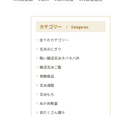
カテゴリー
Categories
全てのカテゴリー
玄米おにぎり
賄い腸活玄米ネバネバ丼
腸活玄米ご飯
発酵食品
玄米通販
玄米もち
ぬか床教室
具だくさん豚汁