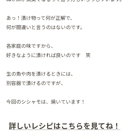
あっ！漬け物って何が正解で、
何が間違いと言うのはないのです。
各家庭の味ですから、
好きなように漬ければ良いのです 笑
生の魚や肉を漬けるときには、
別容器で漬けるのですが、
今回のシシャモは、焼いています！
詳しいレシピはこちらを見てね！