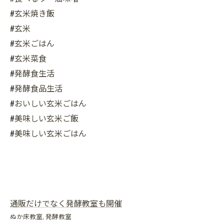
#玄米焼き飯
#玄米
#玄米ごはん
#玄米菜食
#発酵食生活
#発酵食品生活
#おいしい玄米ごはん
#美味しい玄米ご飯
#美味しい玄米ごはん
通販だけでなく発酵教室も開催
ぬか床教室
発酵教室