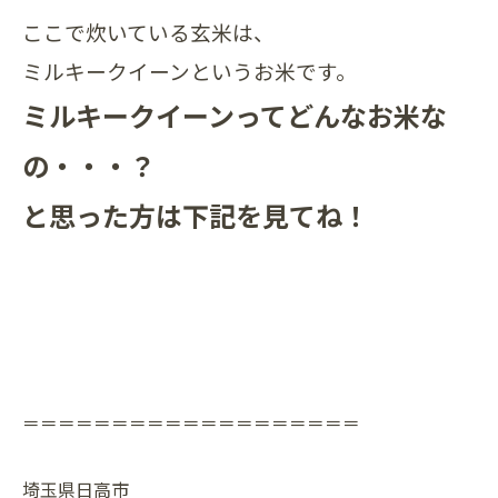
ここで炊いている玄米は、
ミルキークイーンというお米です。
ミルキークイーンってどんなお米な
の・・・？
と思った方は下記を見てね！
＝＝＝＝＝＝＝＝＝＝＝＝＝＝＝＝＝＝＝
埼玉県日高市