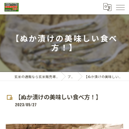
【ぬか漬けの美味しい食べ
方！】
玄米の通販なら玄米販売専門店ひらい
ブログ
【ぬか漬けの美味しい食べ方！】
【ぬか漬けの美味しい食べ方！】
2023/05/27