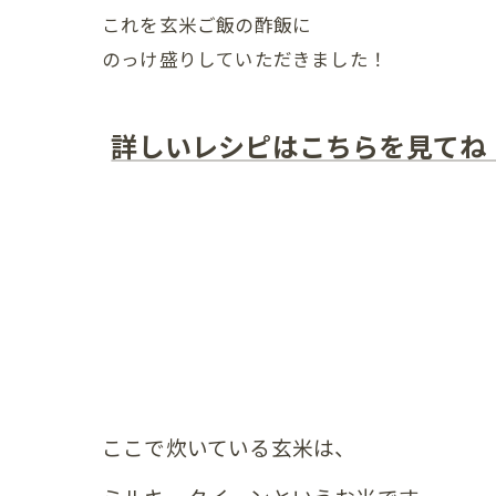
これを玄米ご飯の酢飯に
のっけ盛りしていただきました！
詳しいレシピはこちらを見てね
ここで炊いている玄米は、