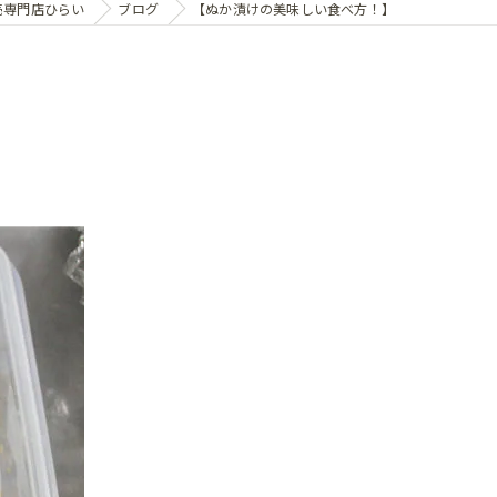
売専門店ひらい
ブログ
【ぬか漬けの美味しい食べ方！】