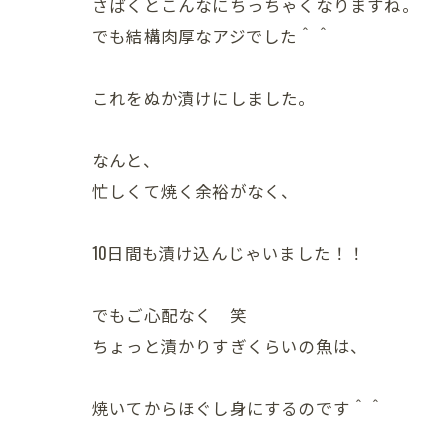
さばくとこんなにちっちゃくなりますね。
でも結構肉厚なアジでした＾＾
これをぬか漬けにしました。
なんと、
忙しくて焼く余裕がなく、
10日間も漬け込んじゃいました！！
でもご心配なく 笑
ちょっと漬かりすぎくらいの魚は、
焼いてからほぐし身にするのです＾＾