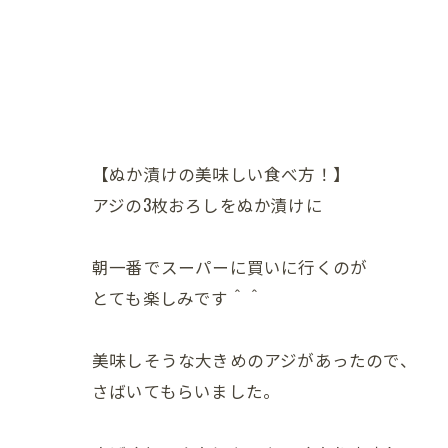
【ぬか漬けの美味しい食べ方！】
アジの3枚おろしをぬか漬けに
朝一番でスーパーに買いに行くのが
とても楽しみです＾＾
美味しそうな大きめのアジがあったので、
さばいてもらいました。