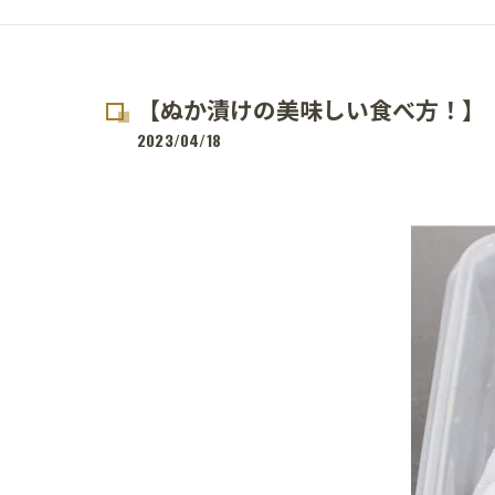
【ぬか漬けの美味しい食べ方！】
2023/04/18