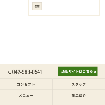
健康
042-989-0541
通販サイトはこちら
コンセプト
スタッフ
メニュー
商品紹介