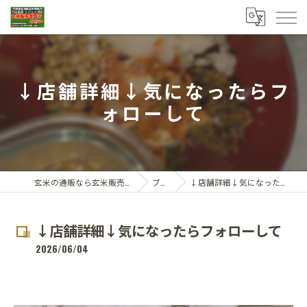
↓店舗詳細↓気になったらフ
ォローして
玄米の通販なら玄米販売専門店ひらい
ブログ
↓店舗詳細↓気になったらフォローして
↓店舗詳細↓気になったらフォローして
2026/06/04