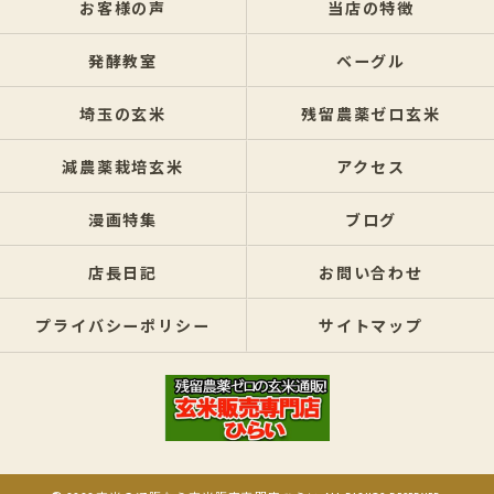
お客様の声
当店の特徴
発酵教室
ベーグル
埼玉の玄米
残留農薬ゼロ玄米
減農薬栽培玄米
アクセス
漫画特集
ブログ
店長日記
お問い合わせ
プライバシーポリシー
サイトマップ