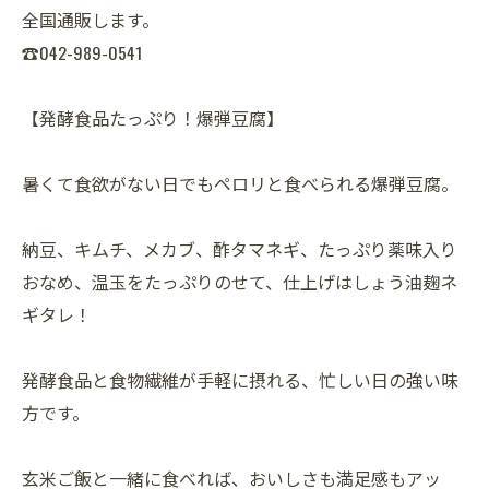
全国通販します。
☎042-989-0541
【発酵食品たっぷり！爆弾豆腐】
暑くて食欲がない日でもペロリと食べられる爆弾豆腐。
納豆、キムチ、メカブ、酢タマネギ、たっぷり薬味入り
おなめ、温玉をたっぷりのせて、仕上げはしょう油麹ネ
ギタレ！
発酵食品と食物繊維が手軽に摂れる、忙しい日の強い味
方です。
玄米ご飯と一緒に食べれば、おいしさも満足感もアッ