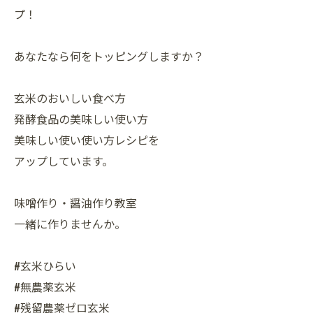
プ！
あなたなら何をトッピングしますか？
玄米のおいしい食べ方
発酵食品の美味しい使い方
美味しい使い使い方レシピを
アップしています。
味噌作り・醤油作り教室
一緒に作りませんか。
#玄米ひらい
#無農薬玄米
#残留農薬ゼロ玄米