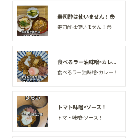
寿司酢は使いません！😳
寿司酢は使いません！😳
食べるラー油味噌×カレー！
食べるラー油味噌×カレー！
トマト味噌×ソース！
トマト味噌×ソース！