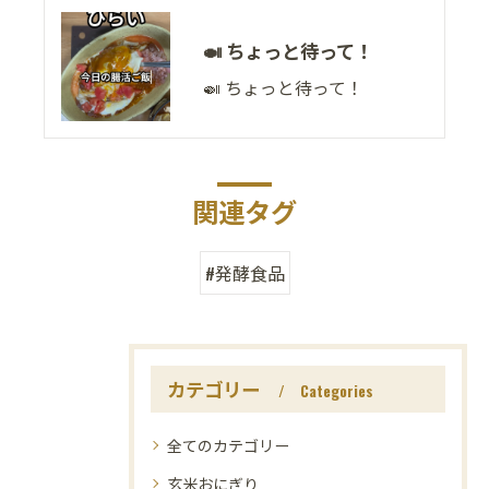
🍛 ちょっと待って！
🍛 ちょっと待って！
関連タグ
#発酵食品
カテゴリー
Categories
全てのカテゴリー
玄米おにぎり