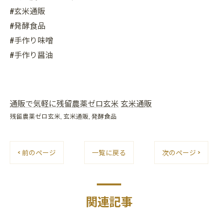
#玄米通販
#発酵食品
#手作り味噌
#手作り醤油
通販で気軽に残留農薬ゼロ玄米
玄米通販
残留農薬ゼロ玄米
玄米通販
発酵食品
< 前のページ
一覧に戻る
次のページ >
関連記事