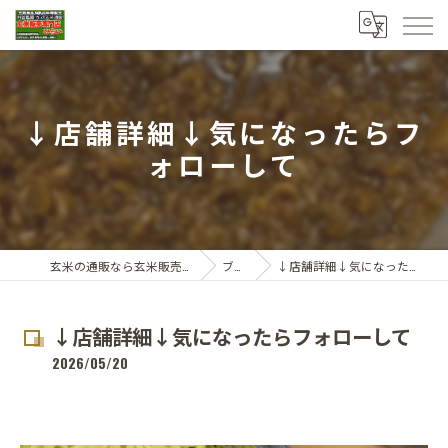
↓店舗詳細↓気になったらフ
ォローして
玄米の通販なら玄米販売専門店ひらい
ブログ
↓店舗詳細↓気になったらフォローして
↓店舗詳細↓気になったらフォローして
2026/05/20