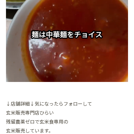
↓店舗詳細↓気になったらフォローして
玄米販売専門店ひらい
残留農薬ゼロで玄米食専用の
玄米販売しています。