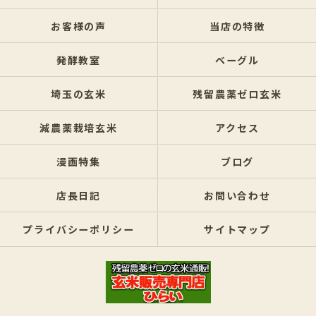
お客様の声
当店の特徴
発酵教室
ベーグル
埼玉の玄米
残留農薬ゼロ玄米
減農薬栽培玄米
アクセス
漫画特集
ブログ
店長日記
お問い合わせ
プライバシーポリシー
サイトマップ