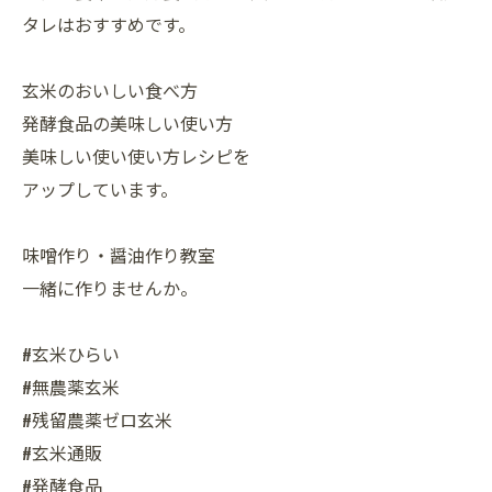
タレはおすすめです。
玄米のおいしい食べ方
発酵食品の美味しい使い方
美味しい使い使い方レシピを
アップしています。
味噌作り・醤油作り教室
一緒に作りませんか。
#玄米ひらい
#無農薬玄米
#残留農薬ゼロ玄米
#玄米通販
#発酵食品