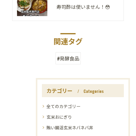
寿司酢は使いません！😳
関連タグ
#発酵食品
カテゴリー
Categories
全てのカテゴリー
玄米おにぎり
賄い腸活玄米ネバネバ丼