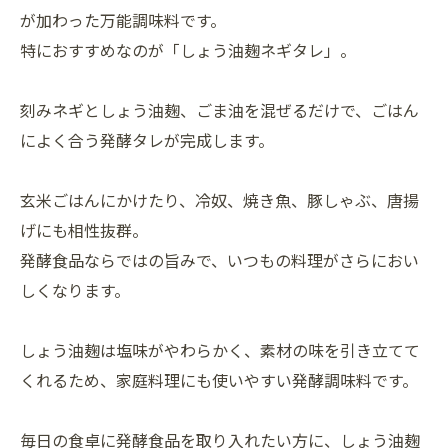
が加わった万能調味料です。
特におすすめなのが「しょう油麹ネギタレ」。
刻みネギとしょう油麹、ごま油を混ぜるだけで、ごはん
によく合う発酵タレが完成します。
玄米ごはんにかけたり、冷奴、焼き魚、豚しゃぶ、唐揚
げにも相性抜群。
発酵食品ならではの旨みで、いつもの料理がさらにおい
しくなります。
しょう油麹は塩味がやわらかく、素材の味を引き立てて
くれるため、家庭料理にも使いやすい発酵調味料です。
毎日の食卓に発酵食品を取り入れたい方に、しょう油麹