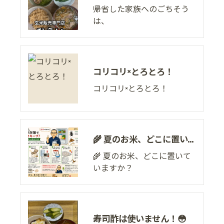
帰省した家族へのごちそう
は、
コリコリ×とろとろ！
コリコリ×とろとろ！
🌾 夏のお米、どこに置いていますか？
🌾 夏のお米、どこに置いて
いますか？
寿司酢は使いません！😳