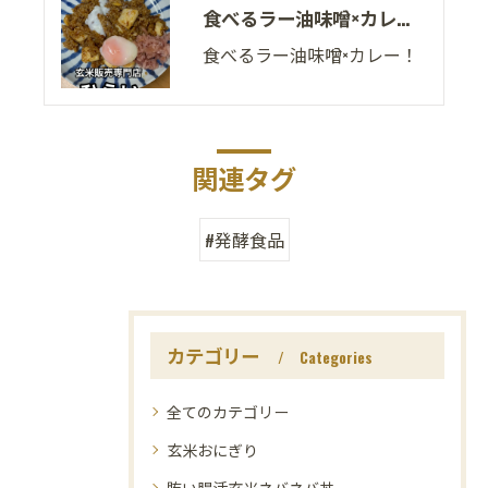
食べるラー油味噌×カレー！
食べるラー油味噌×カレー！
関連タグ
#発酵食品
カテゴリー
Categories
全てのカテゴリー
玄米おにぎり
賄い腸活玄米ネバネバ丼