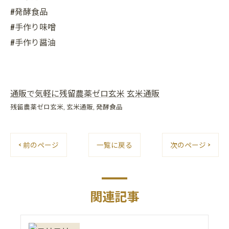
#発酵食品
#手作り味噌
#手作り醤油
通販で気軽に残留農薬ゼロ玄米
玄米通販
残留農薬ゼロ玄米
玄米通販
発酵食品
< 前のページ
一覧に戻る
次のページ >
関連記事