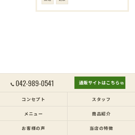
042-989-0541
通販サイトはこちら
コンセプト
スタッフ
メニュー
商品紹介
お客様の声
当店の特徴