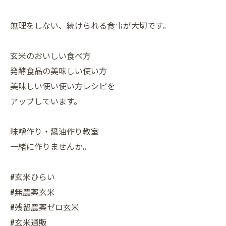
無理をしない、続けられる食事が大切です。
玄米のおいしい食べ方
発酵食品の美味しい使い方
美味しい使い使い方レシピを
アップしています。
味噌作り・醤油作り教室
一緒に作りませんか。
#玄米ひらい
#無農薬玄米
#残留農薬ゼロ玄米
#玄米通販