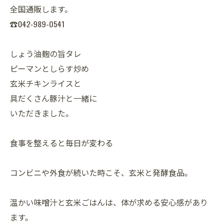
全国通販します。
☎042-989-0541
しょう油麹の旨タレ
ピーマンとしらす炒め
玄米チキンライスと
具だくさん豚汁と一緒に
いただきました。
食事を整えると毎日が変わる
コンビニや外食が続いた時こそ、玄米と発酵食品。
温かい味噌汁と玄米ごはんは、体が求める安心感があり
ます。