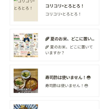
コリコリ×とろとろ！
コリコリ×とろとろ！
🌾 夏のお米、どこに置いていますか？
🌾 夏のお米、どこに置いて
いますか？
寿司酢は使いません！😳
寿司酢は使いません！😳