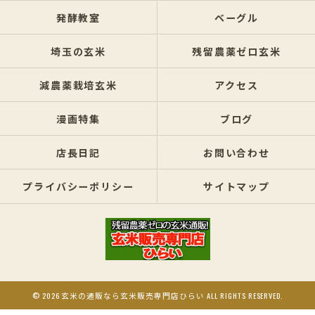
発酵教室
ベーグル
埼玉の玄米
残留農薬ゼロ玄米
減農薬栽培玄米
アクセス
漫画特集
ブログ
店長日記
お問い合わせ
プライバシーポリシー
サイトマップ
© 2026 玄米の通販なら玄米販売専門店ひらい ALL RIGHTS RESERVED.