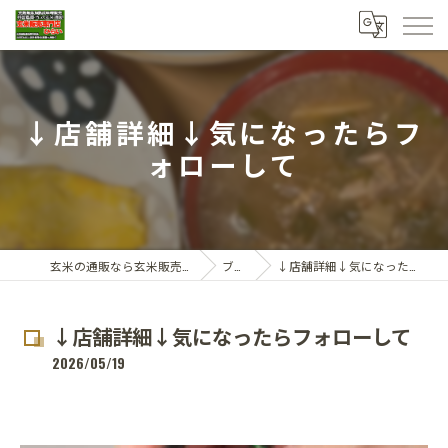
↓店舗詳細↓気になったらフ
ォローして
玄米の通販なら玄米販売専門店ひらい
ブログ
↓店舗詳細↓気になったらフォローして
↓店舗詳細↓気になったらフォローして
2026/05/19