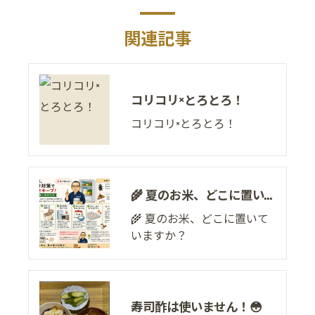
関連記事
コリコリ×とろとろ！
コリコリ×とろとろ！
🌾 夏のお米、どこに置いていますか？
🌾 夏のお米、どこに置いて
いますか？
寿司酢は使いません！😳