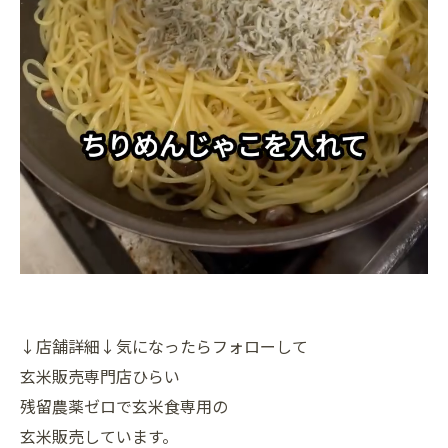
↓店舗詳細↓気になったらフォローして
玄米販売専門店ひらい
残留農薬ゼロで玄米食専用の
玄米販売しています。