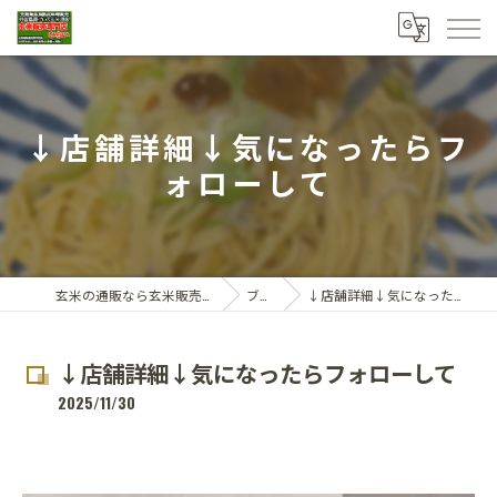
↓店舗詳細↓気になったらフ
ォローして
玄米の通販なら玄米販売専門店ひらい
ブログ
↓店舗詳細↓気になったらフォローして
↓店舗詳細↓気になったらフォローして
2025/11/30