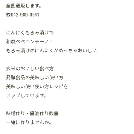
全国通販します。
☎042-989-0541
にんにくもろみ漬けで
和風ペペロンチーノ！
もろみ漬けのにんにくがめっちゃおいしい
玄米のおいしい食べ方
発酵食品の美味しい使い方
美味しい使い使い方レシピを
アップしています。
味噌作り・醤油作り教室
一緒に作りませんか。