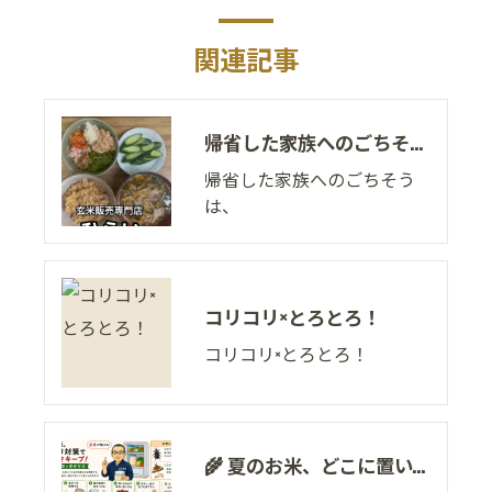
関連記事
帰省した家族へのごちそうは、
帰省した家族へのごちそう
は、
コリコリ×とろとろ！
コリコリ×とろとろ！
🌾 夏のお米、どこに置いていますか？