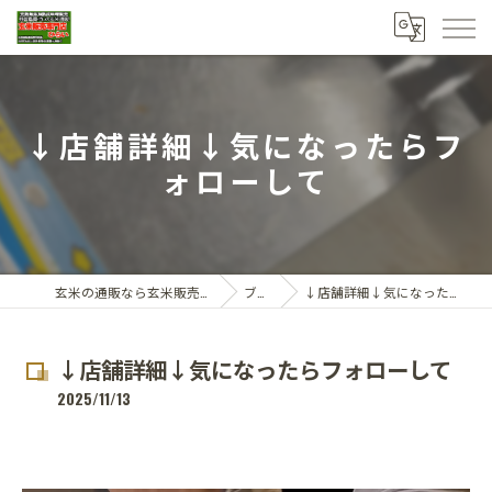
↓店舗詳細↓気になったらフ
ォローして
玄米の通販なら玄米販売専門店ひらい
ブログ
↓店舗詳細↓気になったらフォローして
↓店舗詳細↓気になったらフォローして
2025/11/13