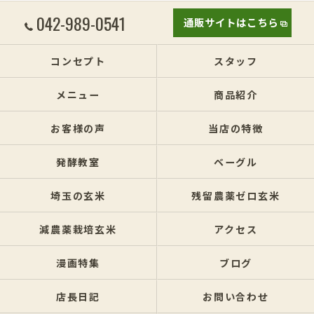
042-989-0541
通販サイトはこちら
コンセプト
スタッフ
メニュー
商品紹介
お客様の声
当店の特徴
発酵教室
ベーグル
埼玉の玄米
残留農薬ゼロ玄米
減農薬栽培玄米
アクセス
漫画特集
ブログ
店長日記
お問い合わせ