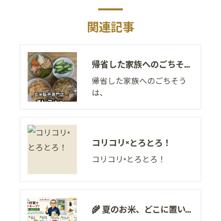
関連記事
帰省した家族へのごちそうは、
帰省した家族へのごちそう
は、
コリコリ×とろとろ！
コリコリ×とろとろ！
🌾 夏のお米、どこに置いていますか？