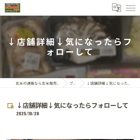
↓店舗詳細↓気になったらフ
ォローして
玄米の通販なら玄米販売専門店ひらい
ブログ
↓店舗詳細↓気になったらフォローして
↓店舗詳細↓気になったらフォローして
2025/10/28