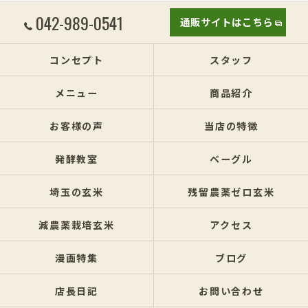
042-989-0541
通販サイトはこちら
コンセプト
スタッフ
メニュー
商品紹介
お客様の声
当店の特徴
発酵教室
ベーグル
埼玉の玄米
残留農薬ゼロ玄米
減農薬栽培玄米
アクセス
漫画特集
ブログ
店長日記
お問い合わせ