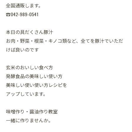
全国通販します。
☎042-989-0541
本日の具だくさん豚汁
お肉・野菜・根菜・キノコ類など、全てを豚汁でいただ
けば良いのです
玄米のおいしい食べ方
発酵食品の美味しい使い方
美味しい使い使い方レシピを
アップしています。
味噌作り・醤油作り教室
一緒に作りませんか。