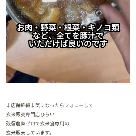
↓店舗詳細↓気になったらフォローして
玄米販売専門店ひらい
残留農薬ゼロで玄米食専用の
玄米販売しています。