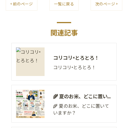
< 前のページ
一覧に戻る
次のページ >
関連記事
コリコリ×とろとろ！
コリコリ×とろとろ！
🌾 夏のお米、どこに置いていますか？
🌾 夏のお米、どこに置いて
いますか？