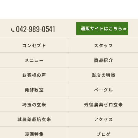
042-989-0541
通販サイトはこちら
コンセプト
スタッフ
メニュー
商品紹介
お客様の声
当店の特徴
発酵教室
ベーグル
埼玉の玄米
残留農薬ゼロ玄米
減農薬栽培玄米
アクセス
漫画特集
ブログ