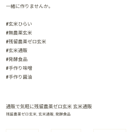
一緒に作りませんか。
#玄米ひらい
#無農薬玄米
#残留農薬ゼロ玄米
#玄米通販
#発酵食品
#手作り味噌
#手作り醤油
通販で気軽に残留農薬ゼロ玄米
玄米通販
残留農薬ゼロ玄米
玄米通販
発酵食品