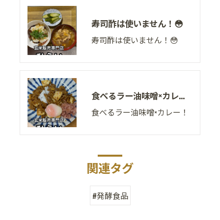
寿司酢は使いません！😳
寿司酢は使いません！😳
食べるラー油味噌×カレー！
食べるラー油味噌×カレー！
関連タグ
#発酵食品