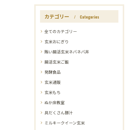
カテゴリー
Categories
全てのカテゴリー
玄米おにぎり
賄い腸活玄米ネバネバ丼
腸活玄米ご飯
発酵食品
玄米通販
玄米もち
ぬか床教室
具だくさん豚汁
ミルキークイーン玄米