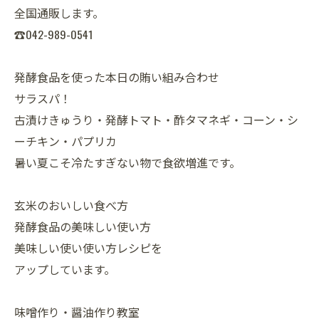
全国通販します。
☎042-989-0541
発酵食品を使った本日の賄い組み合わせ
サラスパ！
古漬けきゅうり・発酵トマト・酢タマネギ・コーン・シ
ーチキン・パプリカ
暑い夏こそ冷たすぎない物で食欲増進です。
玄米のおいしい食べ方
発酵食品の美味しい使い方
美味しい使い使い方レシピを
アップしています。
味噌作り・醤油作り教室