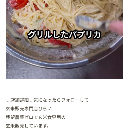
↓店舗詳細↓気になったらフォローして
玄米販売専門店ひらい
残留農薬ゼロで玄米食専用の
玄米販売しています。