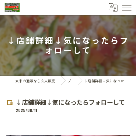
↓店舗詳細↓気になったらフ
ォローして
玄米の通販なら玄米販売専門店ひらい
ブログ
↓店舗詳細↓気になったらフォローして
↓店舗詳細↓気になったらフォローして
2025/08/11