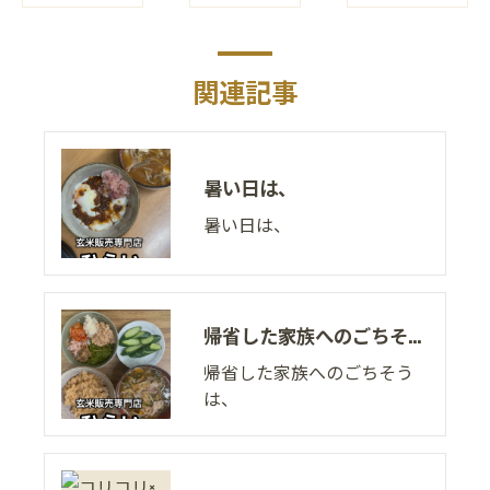
関連記事
暑い日は、
暑い日は、
帰省した家族へのごちそうは、
帰省した家族へのごちそう
は、