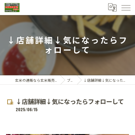
↓店舗詳細↓気になったらフ
ォローして
玄米の通販なら玄米販売専門店ひらい
ブログ
↓店舗詳細↓気になったらフォローして
↓店舗詳細↓気になったらフォローして
2025/06/15