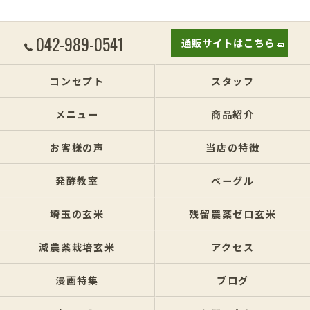
042-989-0541
通販サイトはこちら
コンセプト
スタッフ
メニュー
商品紹介
お客様の声
当店の特徴
発酵教室
ベーグル
埼玉の玄米
残留農薬ゼロ玄米
減農薬栽培玄米
アクセス
漫画特集
ブログ