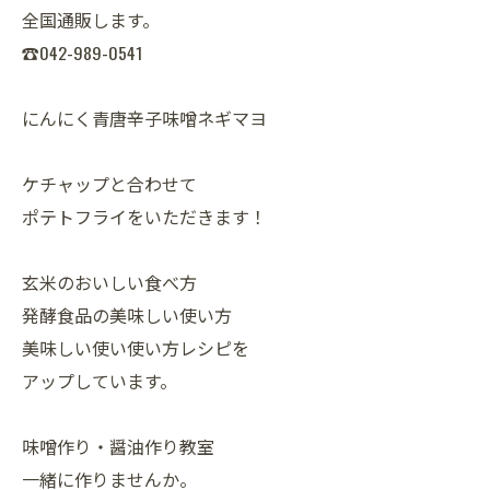
全国通販します。
☎042-989-0541
にんにく青唐辛子味噌ネギマヨ
ケチャップと合わせて
ポテトフライをいただきます！
玄米のおいしい食べ方
発酵食品の美味しい使い方
美味しい使い使い方レシピを
アップしています。
味噌作り・醤油作り教室
一緒に作りませんか。