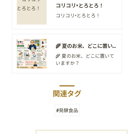
コリコリ×とろとろ！
コリコリ×とろとろ！
🌾 夏のお米、どこに置いていますか？
🌾 夏のお米、どこに置いて
いますか？
関連タグ
#発酵食品