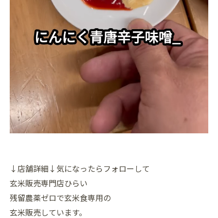
↓店舗詳細↓気になったらフォローして
玄米販売専門店ひらい
残留農薬ゼロで玄米食専用の
玄米販売しています。