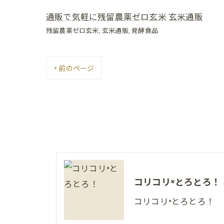
通販で気軽に残留農薬ゼロ玄米
玄米通販
残留農薬ゼロ玄米
玄米通販
発酵食品
< 前のページ
コリコリ×とろとろ！
コリコリ×とろとろ！