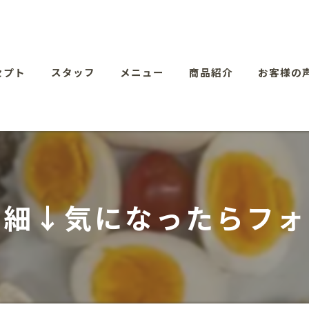
セプト
スタッフ
メニュー
商品紹介
お客様の
詳細↓気になったらフォ