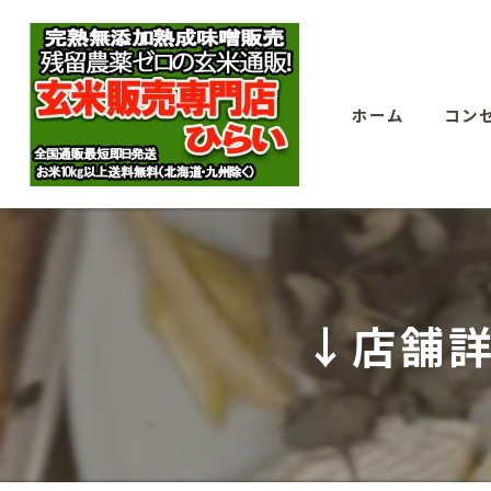
ホーム
コン
↓店舗