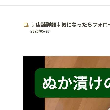
↓店舗詳細↓気になったらフォロ
2025/05/20