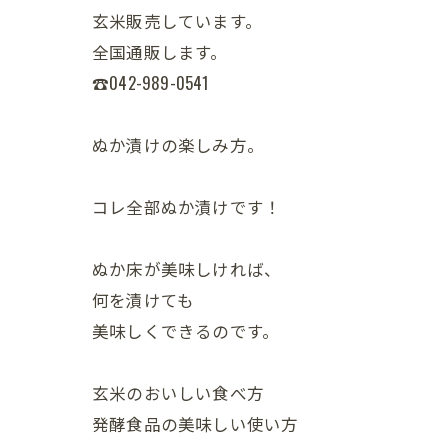
玄米販売しています。
全国通販します。
☎042-989-0541
ぬか漬けの楽しみ方。
コレ全部ぬか漬けです！
ぬか床が美味しければ、
何を漬けても
美味しくできるのです。
玄米のおいしい食べ方
発酵食品の美味しい使い方