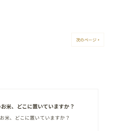
次のページ >
夏のお米、どこに置いていますか？
夏のお米、どこに置いていますか？