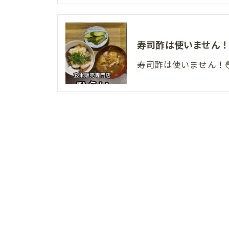
寿司酢は使いません！
寿司酢は使いません！