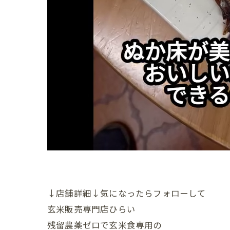
↓店舗詳細↓気になったらフォローして
玄米販売専門店ひらい
残留農薬ゼロで玄米食専用の