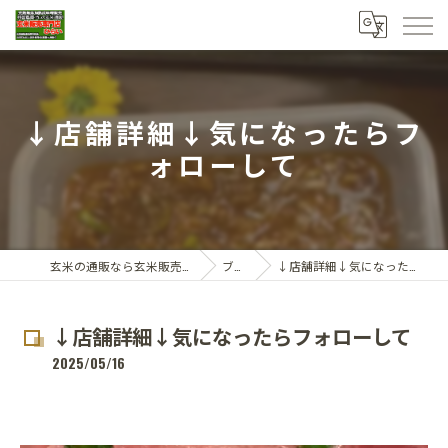
↓店舗詳細↓気になったらフ
ォローして
玄米の通販なら玄米販売専門店ひらい
ブログ
↓店舗詳細↓気になったらフォローして
↓店舗詳細↓気になったらフォローして
2025/05/16