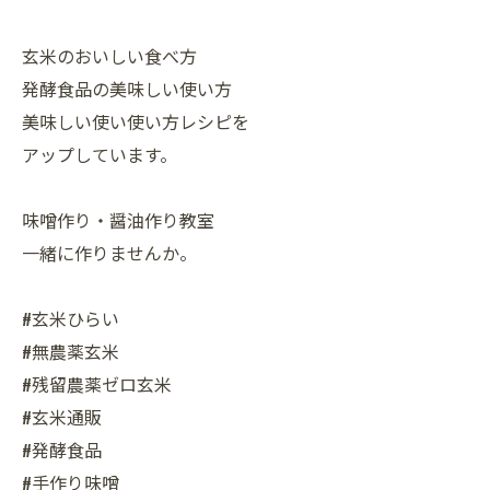
玄米のおいしい食べ方
発酵食品の美味しい使い方
美味しい使い使い方レシピを
アップしています。
味噌作り・醤油作り教室
一緒に作りませんか。
#玄米ひらい
#無農薬玄米
#残留農薬ゼロ玄米
#玄米通販
#発酵食品
#手作り味噌