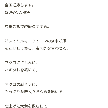
全国通販します。
☎042-989-0541
玄米ご飯で酢飯のすすめ。
冷凍のミルキークイーンの玄米ご飯
を連心してから、寿司酢を合わせる。
マグロにさしみに、
ネギタレを絡めて、
マグロの剥き身に、
たっぷり薬味入りおなめを絡める。
仕上げに大葉を散らして！