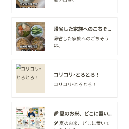
帰省した家族へのごちそうは、
帰省した家族へのごちそう
は、
コリコリ×とろとろ！
コリコリ×とろとろ！
🌾 夏のお米、どこに置いていますか？
🌾 夏のお米、どこに置いて