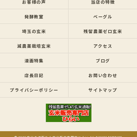
お客様の声
当店の特徴
発酵教室
ベーグル
埼玉の玄米
残留農薬ゼロ玄米
減農薬栽培玄米
アクセス
漫画特集
ブログ
店長日記
お問い合わせ
プライバシーポリシー
サイトマップ