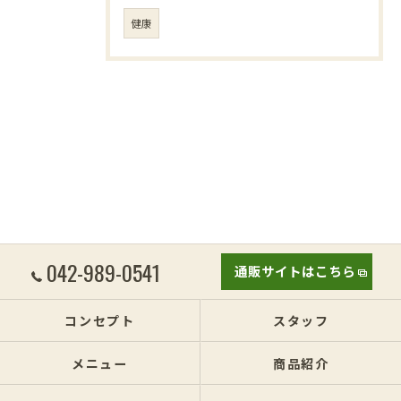
健康
042-989-0541
通販サイトはこちら
コンセプト
スタッフ
メニュー
商品紹介