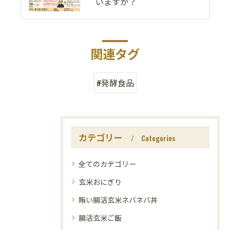
いますか？
関連タグ
#発酵食品
カテゴリー
Categories
全てのカテゴリー
玄米おにぎり
賄い腸活玄米ネバネバ丼
腸活玄米ご飯