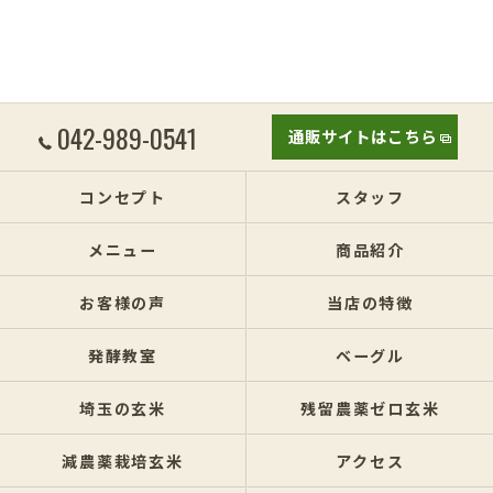
042-989-0541
通販サイトはこちら
コンセプト
スタッフ
メニュー
商品紹介
お客様の声
当店の特徴
発酵教室
ベーグル
埼玉の玄米
残留農薬ゼロ玄米
減農薬栽培玄米
アクセス