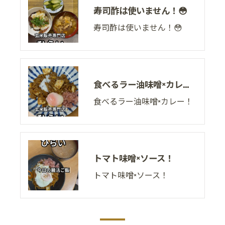
寿司酢は使いません！😳
寿司酢は使いません！😳
食べるラー油味噌×カレー！
食べるラー油味噌×カレー！
トマト味噌×ソース！
トマト味噌×ソース！