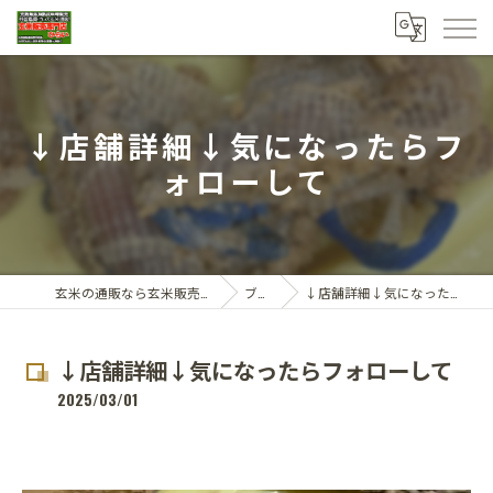
↓店舗詳細↓気になったらフ
ォローして
玄米の通販なら玄米販売専門店ひらい
ブログ
↓店舗詳細↓気になったらフォローして
↓店舗詳細↓気になったらフォローして
2025/03/01