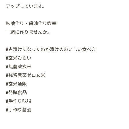
アップしています。
味噌作り・醤油作り教室
一緒に作りませんか。
#古漬けになったぬか漬けのおいしい食べ方
#玄米ひらい
#無農薬玄米
#残留農薬ゼロ玄米
#玄米通販
#発酵食品
#手作り味噌
#手作り醤油