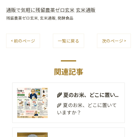
通販で気軽に残留農薬ゼロ玄米
玄米通販
残留農薬ゼロ玄米
玄米通販
発酵食品
< 前のページ
一覧に戻る
次のページ >
関連記事
🌾 夏のお米、どこに置いていますか？
🌾 夏のお米、どこに置いて
いますか？