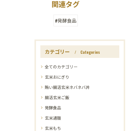
関連タグ
#発酵食品
カテゴリー
Categories
全てのカテゴリー
玄米おにぎり
賄い腸活玄米ネバネバ丼
腸活玄米ご飯
発酵食品
玄米通販
玄米もち