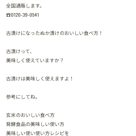
全国通販します。
☎0120-39-0541
古漬けになったぬか漬けのおいしい食べ方！
古漬けって、
美味しく使えていますか？
古漬けは美味しく使えますよ！
参考にしてね。
玄米のおいしい食べ方
発酵食品の美味しい使い方
美味しい使い使い方レシピを