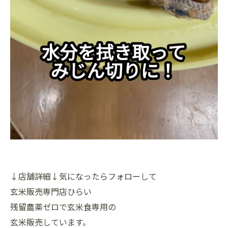
↓店舗詳細↓気になったらフォローして
玄米販売専門店ひらい
残留農薬ゼロで玄米食専用の
玄米販売しています。