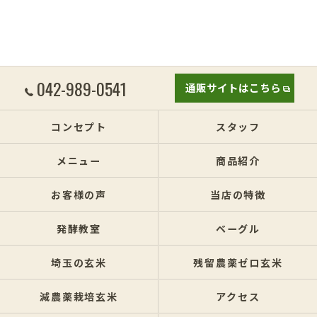
042-989-0541
通販サイトはこちら
コンセプト
スタッフ
メニュー
商品紹介
お客様の声
当店の特徴
発酵教室
ベーグル
埼玉の玄米
残留農薬ゼロ玄米
減農薬栽培玄米
アクセス