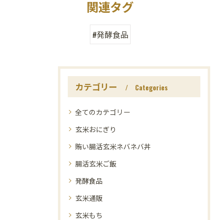
関連タグ
#発酵食品
カテゴリー
Categories
全てのカテゴリー
玄米おにぎり
賄い腸活玄米ネバネバ丼
腸活玄米ご飯
発酵食品
玄米通販
玄米もち