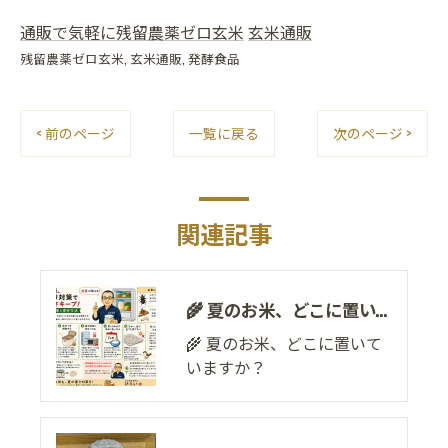
通販で気軽に残留農薬ゼロ玄米
玄米通販
残留農薬ゼロ玄米
玄米通販
発酵食品
< 前のページ
一覧に戻る
次のページ >
関連記事
🌾 夏のお米、どこに置いていますか？
🌾 夏のお米、どこに置いて
いますか？