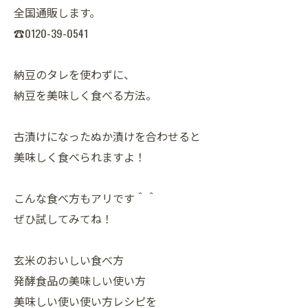
全国通販します。
☎0120-39-0541
納豆のタレを使わずに、
納豆を美味しく食べる方法。
古漬けになったぬか漬けを合わせると
美味しく食べられますよ！
こんな食べ方もアリです＾＾
ぜひ試してみてね！
玄米のおいしい食べ方
発酵食品の美味しい使い方
美味しい使い使い方レシピを