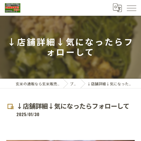
↓店舗詳細↓気になったらフ
ォローして
玄米の通販なら玄米販売専門店ひらい
ブログ
↓店舗詳細↓気になったらフォローして
↓店舗詳細↓気になったらフォローして
2025/01/30