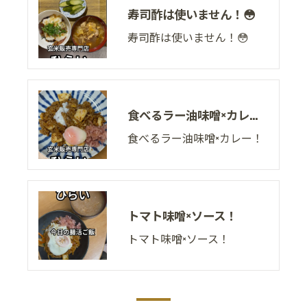
寿司酢は使いません！😳
寿司酢は使いません！😳
食べるラー油味噌×カレー！
食べるラー油味噌×カレー！
トマト味噌×ソース！
トマト味噌×ソース！