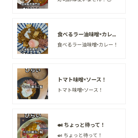
食べるラー油味噌×カレー！
食べるラー油味噌×カレー！
トマト味噌×ソース！
トマト味噌×ソース！
🍛 ちょっと待って！
🍛 ちょっと待って！