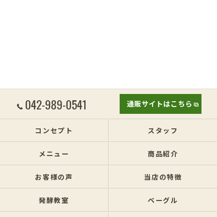
042-989-0541
通販サイトはこちら
コンセプト
スタッフ
メニュー
商品紹介
お客様の声
当店の特徴
発酵教室
ベーグル