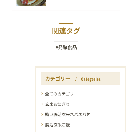
関連タグ
#発酵食品
カテゴリー
Categories
全てのカテゴリー
玄米おにぎり
賄い腸活玄米ネバネバ丼
腸活玄米ご飯