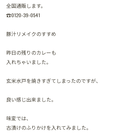
全国通販します。
☎0120-39-0541
豚汁リメイクのすすめ
昨日の残りのカレーも
入れちゃいました。
玄米水戸を焼きすぎてしまったのですが、
良い感じ出来ました。
味変では、
古漬けのふりかけを入れてみました。