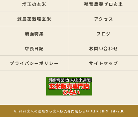
埼玉の玄米
残留農薬ゼロ玄米
減農薬栽培玄米
アクセス
漫画特集
ブログ
店長日記
お問い合わせ
プライバシーポリシー
サイトマップ
© 2026 玄米の通販なら玄米販売専門店ひらい ALL RIGHTS RESERVED.