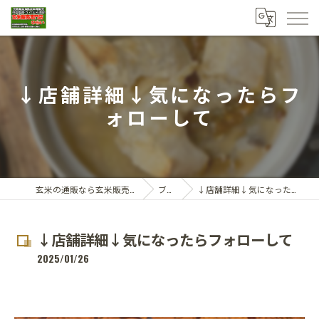
↓店舗詳細↓気になったらフ
ォローして
玄米の通販なら玄米販売専門店ひらい
ブログ
↓店舗詳細↓気になったらフォローして
↓店舗詳細↓気になったらフォローして
2025/01/26