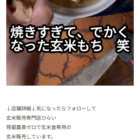
↓店舗詳細↓気になったらフォローして
玄米販売専門店ひらい
残留農薬ゼロで玄米食専用の
玄米販売しています。