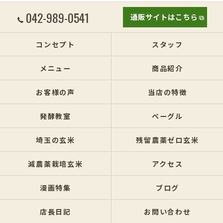
042-989-0541
通販サイトはこちら
コンセプト
スタッフ
メニュー
商品紹介
お客様の声
当店の特徴
発酵教室
ベーグル
埼玉の玄米
残留農薬ゼロ玄米
減農薬栽培玄米
アクセス
漫画特集
ブログ
店長日記
お問い合わせ