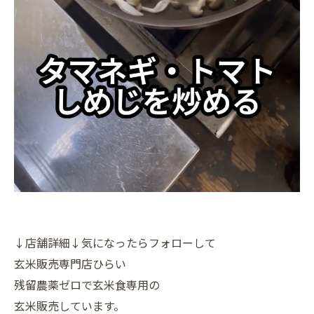
↓店舗詳細↓気になったらフォローして
玄米販売専門店ひらい
残留農薬ゼロで玄米食専用の
玄米販売しています。