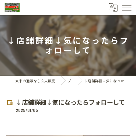
↓店舗詳細↓気になったらフ
ォローして
玄米の通販なら玄米販売専門店ひらい
ブログ
↓店舗詳細↓気になったらフォローして
↓店舗詳細↓気になったらフォローして
2025/01/05