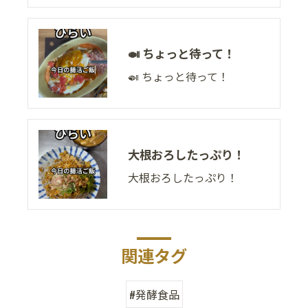
🍛 ちょっと待って！
🍛 ちょっと待って！
大根おろしたっぷり！
大根おろしたっぷり！
関連タグ
#発酵食品