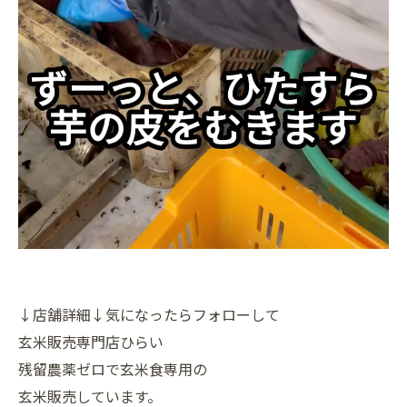
↓店舗詳細↓気になったらフォローして
玄米販売専門店ひらい
残留農薬ゼロで玄米食専用の
玄米販売しています。