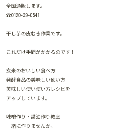
全国通販します。
☎0120-39-0541
干し芋の皮むき作業です。
これだけ手間がかかるのです！
玄米のおいしい食べ方
発酵食品の美味しい使い方
美味しい使い使い方レシピを
アップしています。
味噌作り・醤油作り教室
一緒に作りませんか。