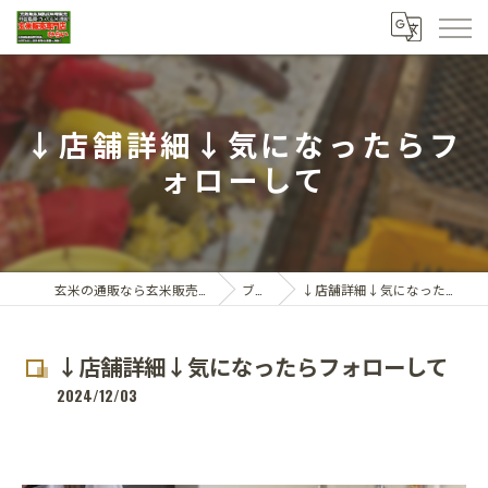
↓店舗詳細↓気になったらフ
ォローして
玄米の通販なら玄米販売専門店ひらい
ブログ
↓店舗詳細↓気になったらフォローして
↓店舗詳細↓気になったらフォローして
2024/12/03