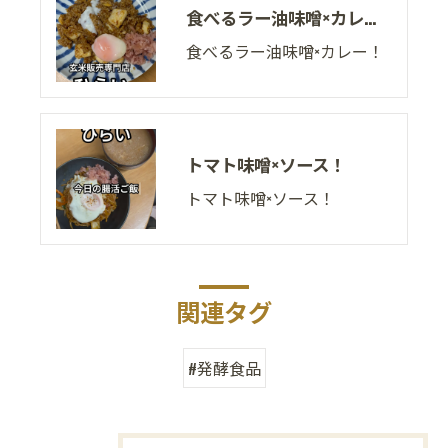
食べるラー油味噌×カレー！
食べるラー油味噌×カレー！
トマト味噌×ソース！
トマト味噌×ソース！
関連タグ
#発酵食品