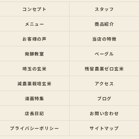
コンセプト
スタッフ
メニュー
商品紹介
お客様の声
当店の特徴
発酵教室
ベーグル
埼玉の玄米
残留農薬ゼロ玄米
減農薬栽培玄米
アクセス
漫画特集
ブログ
店長日記
お問い合わせ
プライバシーポリシー
サイトマップ