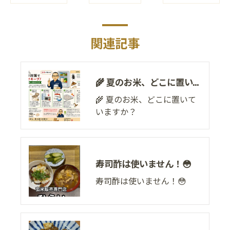
関連記事
🌾 夏のお米、どこに置いていますか？
🌾 夏のお米、どこに置いて
いますか？
寿司酢は使いません！😳
寿司酢は使いません！😳