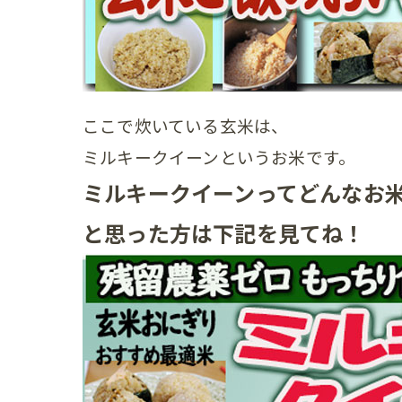
ここで炊いている玄米は、
ミルキークイーンというお米です。
ミルキークイーンってどんなお
と思った方は下記を見てね！