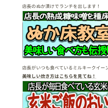
店長のぬか漬けでランチを出します！
店長がいつも食べているミルキークイー
美味しい炊き方はこちらを見てね！