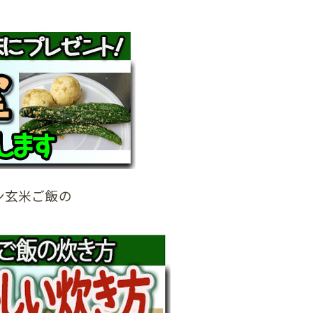
ン玄米ご飯の