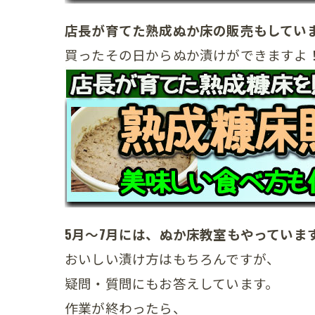
店長が育てた熟成ぬか床の販売もしてい
買ったその日からぬか漬けができますよ
5月～7月には、ぬか床教室もやっていま
おいしい漬け方はもちろんですが、
疑問・質問にもお答えしています。
作業が終わったら、