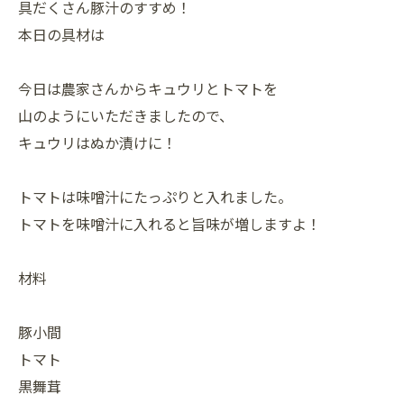
具だくさん豚汁のすすめ！
本日の具材は
今日は農家さんからキュウリとトマトを
山のようにいただきましたので、
キュウリはぬか漬けに！
トマトは味噌汁にたっぷりと入れました。
トマトを味噌汁に入れると旨味が増しますよ！
材料
豚小間
トマト
黒舞茸