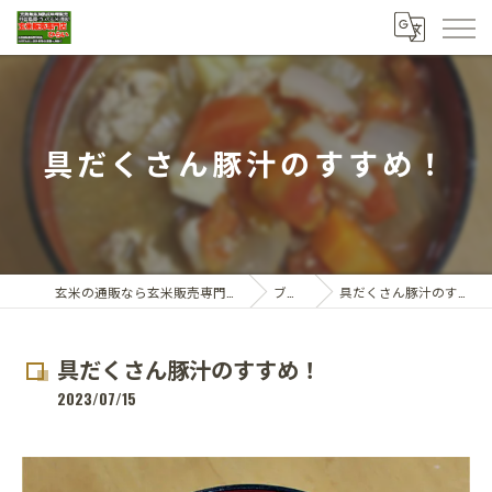
具だくさん豚汁のすすめ！
玄米の通販なら玄米販売専門店ひらい
ブログ
具だくさん豚汁のすすめ！
具だくさん豚汁のすすめ！
2023/07/15