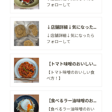
フォローして
↓店舗詳細↓気になったらフォローして
↓店舗詳細↓気になったら
フォローして
【トマト味噌のおいしい食べ方！】
【トマト味噌のおいしい食
べ方！】
【食べるラー油味噌のおいしい食べ方！】
【食べるラー油味噌のおい