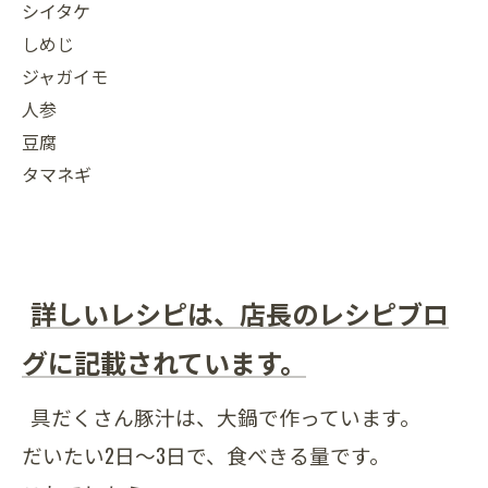
シイタケ
しめじ
ジャガイモ
人参
豆腐
タマネギ
詳しいレシピは、店長のレシピブロ
グに記載されています。
具だくさん豚汁は、大鍋で作っています。
だいたい2日～3日で、食べきる量です。