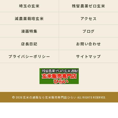
埼玉の玄米
残留農薬ゼロ玄米
減農薬栽培玄米
アクセス
漫画特集
ブログ
店長日記
お問い合わせ
プライバシーポリシー
サイトマップ
© 2026 玄米の通販なら玄米販売専門店ひらい ALL RIGHTS RESERVED.