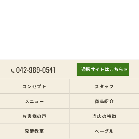
042-989-0541
通販サイトはこちら
コンセプト
スタッフ
メニュー
商品紹介
お客様の声
当店の特徴
発酵教室
ベーグル