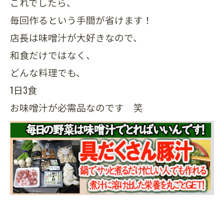
これでしたら、
毎回作るという手間が省けます！
店長は味噌汁が大好きなので、
和食だけではなく、
どんな料理でも、
1日3食
お味噌汁が必需品なのです 笑