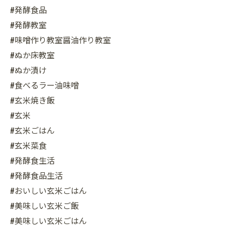
#発酵食品
#発酵教室
#味噌作り教室醤油作り教室
#ぬか床教室
#ぬか漬け
#食べるラー油味噌
#玄米焼き飯
#玄米
#玄米ごはん
#玄米菜食
#発酵食生活
#発酵食品生活
#おいしい玄米ごはん
#美味しい玄米ご飯
#美味しい玄米ごはん