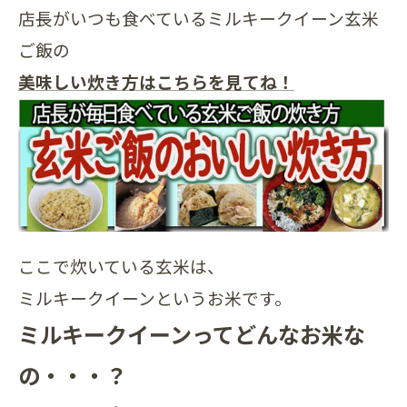
店長がいつも食べているミルキークイーン玄米
ご飯の
美味しい炊き方はこちらを見てね！
ここで炊いている玄米は、
ミルキークイーンというお米です。
ミルキークイーンってどんなお米な
の・・・？